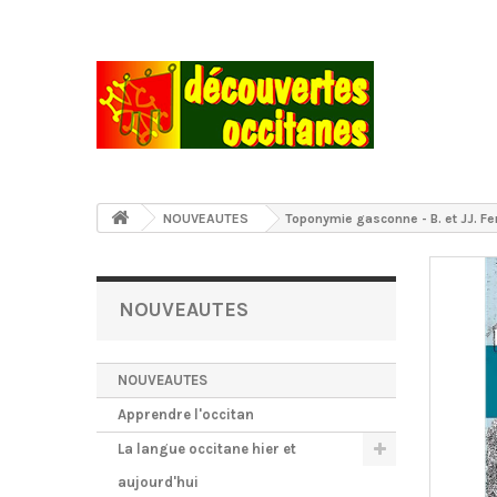
NOUVEAUTES
Toponymie gasconne - B. et JJ. Fe
NOUVEAUTES
NOUVEAUTES
Apprendre l'occitan
La langue occitane hier et
aujourd'hui