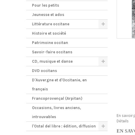
Pour les petits
Jeunesse et ados
Littérature occitane
Histoire et société
Patrimoine occitan
Savoir-faire occitans
CD, musique et danse
DVD occitans
D'Auvergne et d'Occitanie, en
français
Francoprovençal (Arpitan)
Occasions, livres anciens,
En savoir 
introuvables
Détails
l'Ostal del libre : édition, diffusion
EN SAV