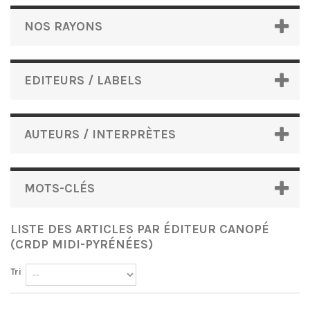
NOS RAYONS
EDITEURS / LABELS
AUTEURS / INTERPRÈTES
MOTS-CLÉS
LISTE DES ARTICLES PAR ÉDITEUR CANOPÉ
(CRDP MIDI-PYRÉNÉES)
Tri