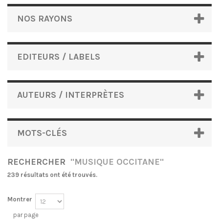
NOS RAYONS
EDITEURS / LABELS
AUTEURS / INTERPRÈTES
MOTS-CLÉS
RECHERCHER
"MUSIQUE OCCITANE"
239 résultats ont été trouvés.
Montrer
par page