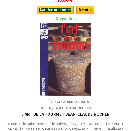
13,00 €
Ajouter au panier
Détails
Disponible
RÉFÉRENCE:
2-85910-093-8
EDITEUR / LABEL :
OSTAL DEL LIBRE
L’ART DE LA FOURME - JEAN-CLAUDE ROCHER
Le cantal, le saint-nectaire, le salers, le laguiole... Comment fabrique-t-
on ces fourmes savoureuses de l’Auvergne et du Cantal ? Quelle est