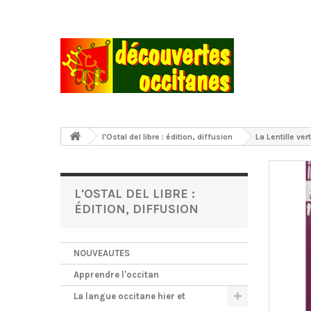
l'Ostal del libre : édition, diffusion
La Lentille ver
L'OSTAL DEL LIBRE :
ÉDITION, DIFFUSION
NOUVEAUTES
Apprendre l'occitan
La langue occitane hier et