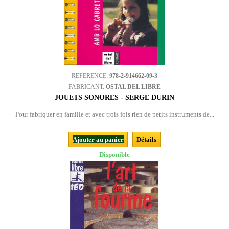
REFERENCE:
978-2-914662-09-3
FABRICANT:
OSTAL DEL LIBRE
JOUETS SONORES - SERGE DURIN
Pour fabriquer en famille et avec trois fois rien de petits instruments de...
Ajouter au panier
Détails
Disponible