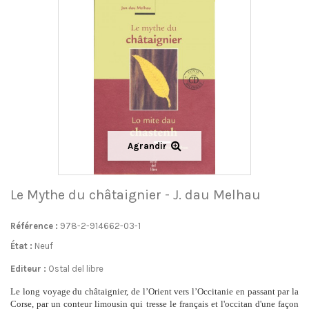
Agrandir
Le Mythe du châtaignier - J. dau Melhau
Référence :
978-2-914662-03-1
État :
Neuf
Editeur :
Ostal del libre
Le long voyage du châtaignier, de l’Orient vers l’Occitanie en passant par la
Corse, par un conteur limousin qui tresse le français et l'occitan d'une façon