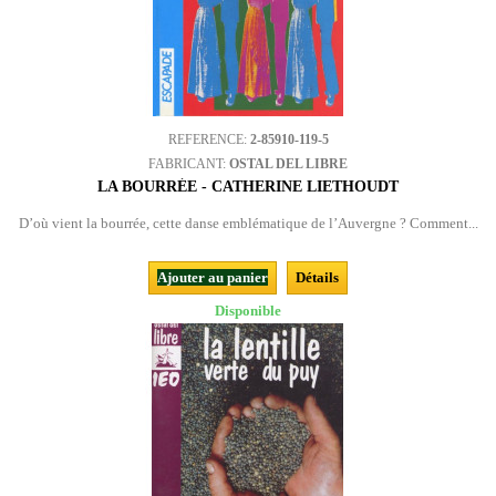
REFERENCE:
2-85910-119-5
FABRICANT:
OSTAL DEL LIBRE
LA BOURRÉE - CATHERINE LIETHOUDT
D’où vient la bourrée, cette danse emblématique de l’Auvergne ? Comment...
Ajouter au panier
Détails
Disponible