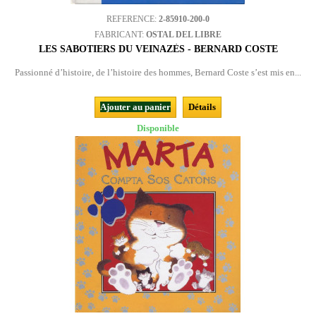
REFERENCE:
2-85910-200-0
FABRICANT:
OSTAL DEL LIBRE
LES SABOTIERS DU VEINAZÈS - BERNARD COSTE
Passionné d’histoire, de l’histoire des hommes, Bernard Coste s’est mis en...
Ajouter au panier
Détails
Disponible