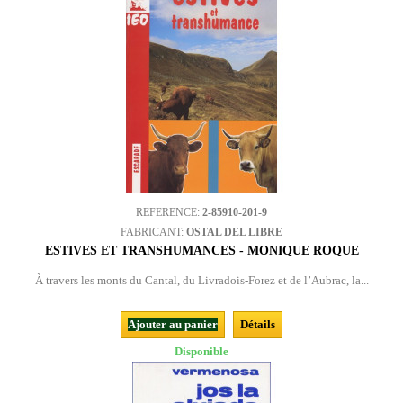
REFERENCE:
2-85910-201-9
FABRICANT:
OSTAL DEL LIBRE
ESTIVES ET TRANSHUMANCES - MONIQUE ROQUE
À travers les monts du Cantal, du Livradois-Forez et de l’Aubrac, la...
Ajouter au panier
Détails
Disponible