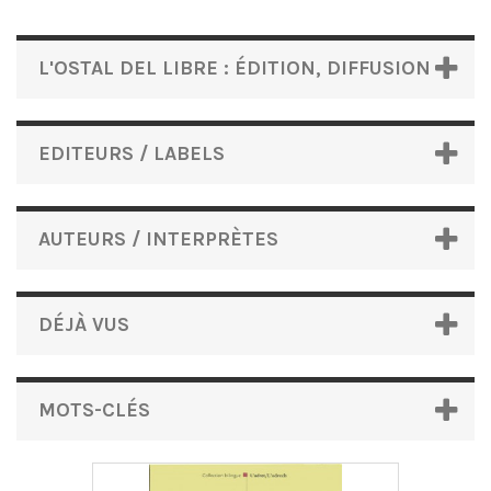
L'OSTAL DEL LIBRE : ÉDITION, DIFFUSION
EDITEURS / LABELS
AUTEURS / INTERPRÈTES
DÉJÀ VUS
MOTS-CLÉS