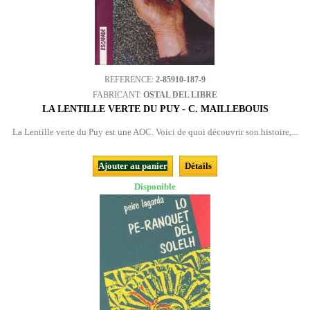
REFERENCE:
2-85910-187-9
FABRICANT:
OSTAL DEL LIBRE
LA LENTILLE VERTE DU PUY - C. MAILLEBOUIS
La Lentille verte du Puy est une AOC. Voici de quoi découvrir son histoire,...
Ajouter au panier
Détails
Disponible