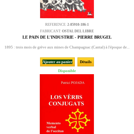
REFERENCE:
2-85910-186-1
FABRICANT:
OSTAL DEL LIBRE
LE PAIN DE L’INDUSTRIE - PIERRE BRUGEL
1895 : trois mois de grève aux mines de Champagnac (Cantal) à l'époque de...
Ajouter au panier
Détails
Disponible