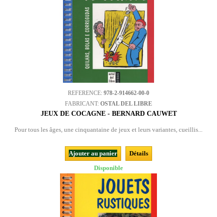
REFERENCE:
978-2-914662-00-0
FABRICANT:
OSTAL DEL LIBRE
JEUX DE COCAGNE - BERNARD CAUWET
Pour tous les âges, une cinquantaine de jeux et leurs variantes, cueillis...
Ajouter au panier
Détails
Disponible