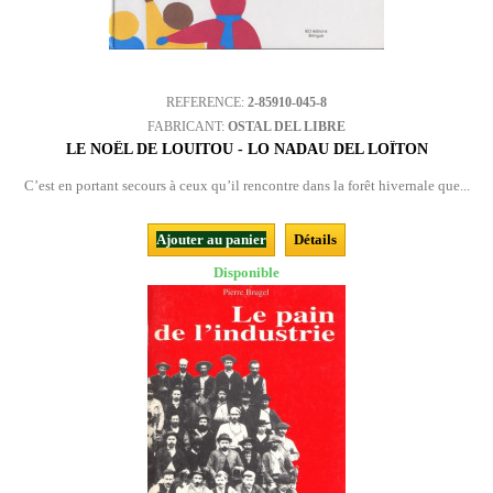
REFERENCE:
2-85910-045-8
FABRICANT:
OSTAL DEL LIBRE
LE NOËL DE LOUITOU - LO NADAU DEL LOÏTON
C’est en portant secours à ceux qu’il rencontre dans la forêt hivernale que...
Ajouter au panier
Détails
Disponible