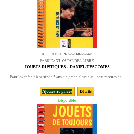
REFERENCE:
978-2-914662-04-8
FABRICANT:
OSTAL DEL LIBRE
JOUETS RUSTIQUES - DANIEL DESCOMPS
Pour les enfants à partir de 7 ans, un grand classique : cent recettes de...
Ajouter au panier
Détails
Disponible