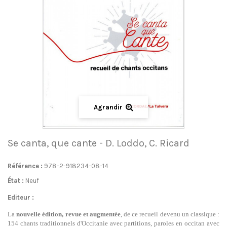
Agrandir
Se canta, que cante - D. Loddo, C. Ricard
Référence :
978-2-918234-08-14
État :
Neuf
Editeur :
La
nouvelle édition, revue et augmentée
, de ce recueil devenu un classique :
154 chants traditionnels d'Occitanie avec partitions, paroles en occitan avec