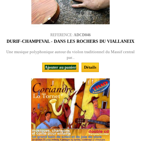
REFERENCE:
ADCD046
DURIF-CHAMPEVAL - DANS LES ROCHERS DU VIALLANEIX
Une musique polyphonique autour du violon traditionnel du Massif central
par...
Ajouter au panier
Détails