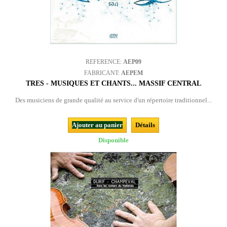
REFERENCE:
AEP09
FABRICANT:
AEPEM
TRES - MUSIQUES ET CHANTS... MASSIF CENTRAL
Des musiciens de grande qualité au service d'un répertoire traditionnel...
Ajouter au panier
Détails
Disponible