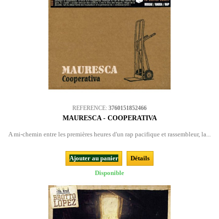
REFERENCE:
3760151852466
MAURESCA - COOPERATIVA
A mi-chemin entre les premières heures d'un rap pacifique et rassembleur, la...
Ajouter au panier
Détails
Disponible