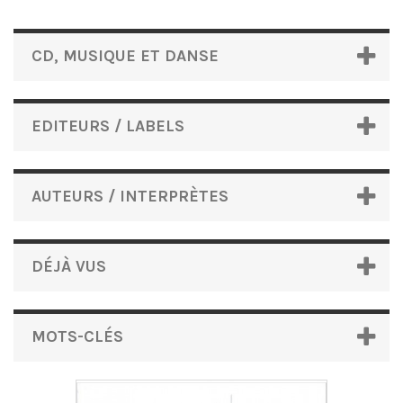
CD, MUSIQUE ET DANSE
EDITEURS / LABELS
AUTEURS / INTERPRÈTES
DÉJÀ VUS
MOTS-CLÉS