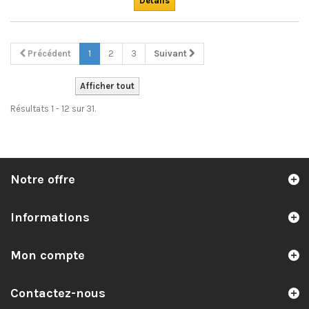
Détails
Précédent
1
2
3
Suivant
Afficher tout
Résultats 1 - 12 sur 31.
Notre offre
Informations
Mon compte
Contactez-nous