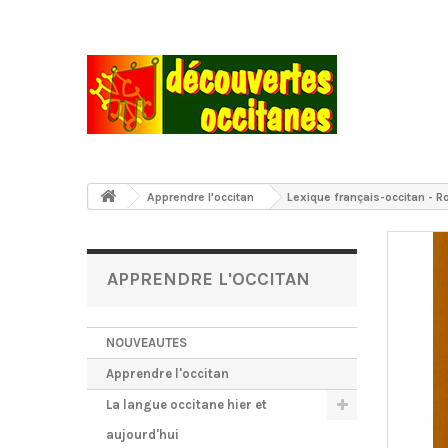
Apprendre l'occitan
Lexique français-occitan - R
APPRENDRE L'OCCITAN
NOUVEAUTES
Apprendre l'occitan
La langue occitane hier et
aujourd'hui