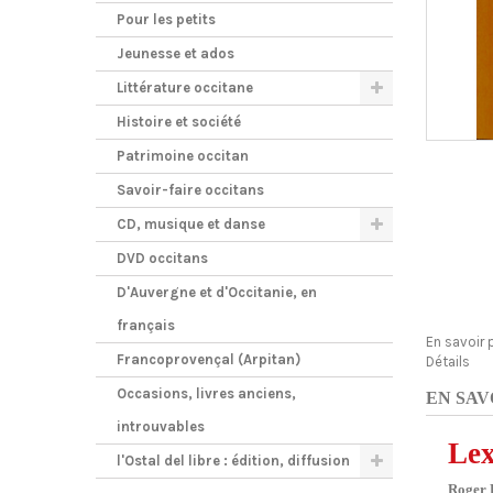
Pour les petits
Jeunesse et ados
Littérature occitane
Histoire et société
Patrimoine occitan
Savoir-faire occitans
CD, musique et danse
DVD occitans
D'Auvergne et d'Occitanie, en
français
En savoir 
Francoprovençal (Arpitan)
Détails
Occasions, livres anciens,
EN SAV
introuvables
Lex
l'Ostal del libre : édition, diffusion
Roger 