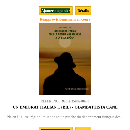
Ajouter au panier
Détails
Réapprovisionnement en cours
REFERENCE:
978-2-35936-007-3
UN EMIGRAT ITALIAN... (BIL) - GIAMBATTISTA CANE
Né en Ligurie, région italienne toute proche du département français des...