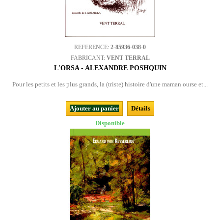
REFERENCE:
2-85936-038-0
FABRICANT:
VENT TERRAL
L'ORSA - ALEXANDRE POSHQUIN
Pour les petits et les plus grands, la (triste) histoire d'une maman ourse et...
Ajouter au panier
Détails
Disponible