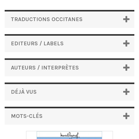
TRADUCTIONS OCCITANES
EDITEURS / LABELS
AUTEURS / INTERPRÈTES
DÉJÀ VUS
MOTS-CLÉS