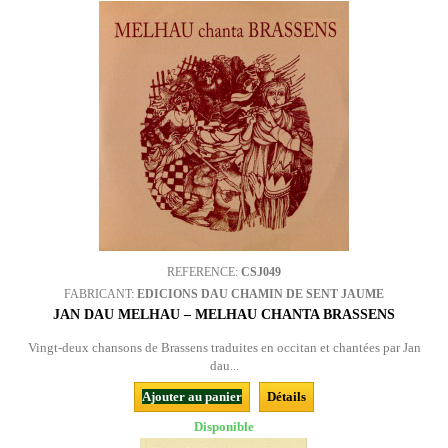
REFERENCE:
CSJ049
FABRICANT:
EDICIONS DAU CHAMIN DE SENT JAUME
JAN DAU MELHAU – MELHAU CHANTA BRASSENS
Vingt-deux chansons de Brassens traduites en occitan et chantées par Jan
dau...
Ajouter au panier
Détails
Disponible