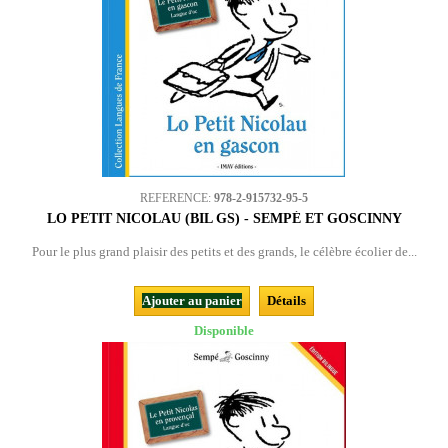
REFERENCE:
978-2-915732-95-5
LO PETIT NICOLAU (BIL GS) - SEMPÉ ET GOSCINNY
Pour le plus grand plaisir des petits et des grands, le célèbre écolier de...
Ajouter au panier
Détails
Disponible