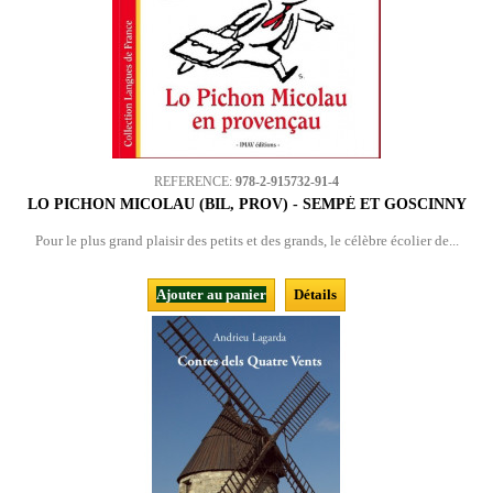
REFERENCE:
978-2-915732-91-4
LO PICHON MICOLAU (BIL, PROV) - SEMPÉ ET GOSCINNY
Pour le plus grand plaisir des petits et des grands, le célèbre écolier de...
Ajouter au panier
Détails