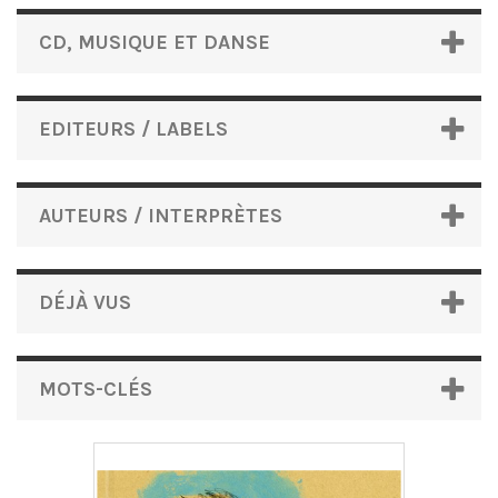
CD, MUSIQUE ET DANSE
EDITEURS / LABELS
AUTEURS / INTERPRÈTES
DÉJÀ VUS
MOTS-CLÉS