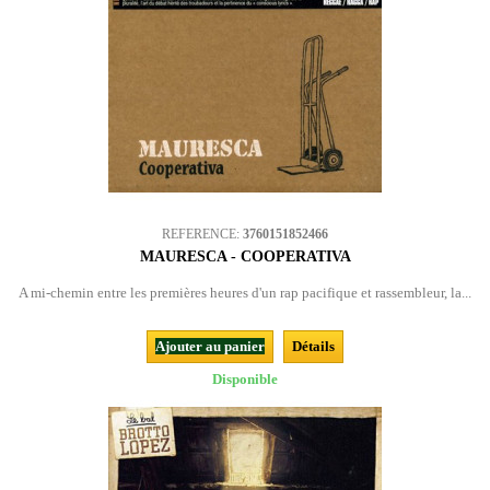
REFERENCE:
3760151852466
MAURESCA - COOPERATIVA
A mi-chemin entre les premières heures d'un rap pacifique et rassembleur, la...
Ajouter au panier
Détails
Disponible