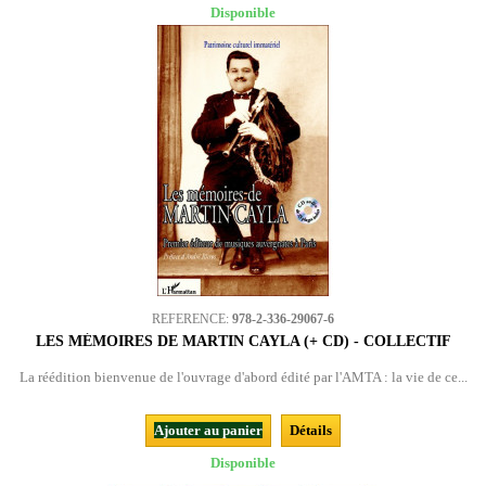
Disponible
REFERENCE:
978-2-336-29067-6
LES MÉMOIRES DE MARTIN CAYLA (+ CD) - COLLECTIF
La réédition bienvenue de l'ouvrage d'abord édité par l'AMTA : la vie de ce...
Ajouter au panier
Détails
Disponible