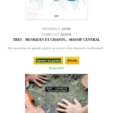
REFERENCE:
AEP09
FABRICANT:
AEPEM
TRES - MUSIQUES ET CHANTS... MASSIF CENTRAL
Des musiciens de grande qualité au service d'un répertoire traditionnel...
Ajouter au panier
Détails
Disponible