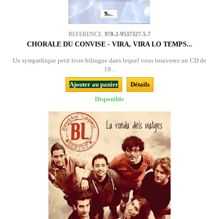
REFERENCE:
978-2-9537327-5-7
CHORALE DU CONVISE - VIRA, VIRA LO TEMPS...
Un sympathique petit livre bilingue dans lequel vous trouverez un CD de
19...
Ajouter au panier
Détails
Disponible