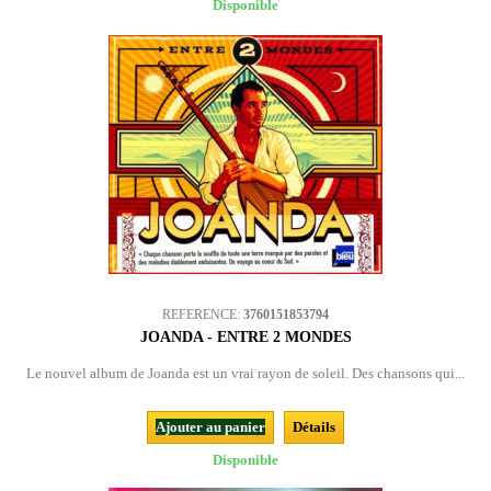
Disponible
REFERENCE:
3760151853794
JOANDA - ENTRE 2 MONDES
Le nouvel album de Joanda est un vrai rayon de soleil. Des chansons qui...
Ajouter au panier
Détails
Disponible