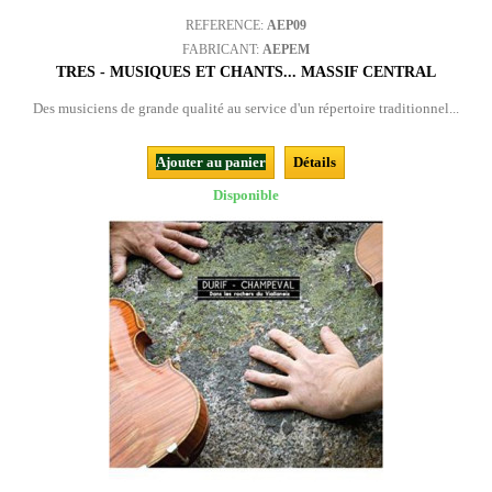
REFERENCE:
AEP09
FABRICANT:
AEPEM
TRES - MUSIQUES ET CHANTS... MASSIF CENTRAL
Des musiciens de grande qualité au service d'un répertoire traditionnel...
Ajouter au panier
Détails
Disponible