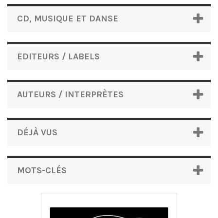
CD, MUSIQUE ET DANSE
EDITEURS / LABELS
AUTEURS / INTERPRÈTES
DÉJÀ VUS
MOTS-CLÉS