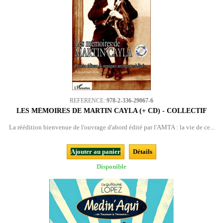
REFERENCE:
978-2-336-29067-6
LES MÉMOIRES DE MARTIN CAYLA (+ CD) - COLLECTIF
La réédition bienvenue de l'ouvrage d'abord édité par l'AMTA : la vie de ce...
Ajouter au panier
Détails
Disponible