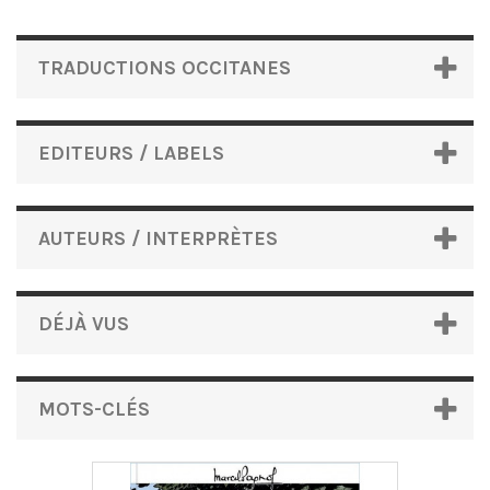
TRADUCTIONS OCCITANES
EDITEURS / LABELS
AUTEURS / INTERPRÈTES
DÉJÀ VUS
MOTS-CLÉS