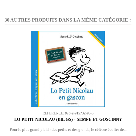
30 AUTRES PRODUITS DANS LA MÊME CATÉGORIE :
REFERENCE:
978-2-915732-95-5
LO PETIT NICOLAU (BIL GS) - SEMPÉ ET GOSCINNY
Pour le plus grand plaisir des petits et des grands, le célèbre écolier de...