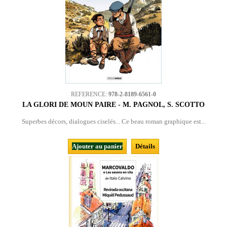
REFERENCE:
978-2-8189-6561-0
LA GLORI DE MOUN PAIRE - M. PAGNOL, S. SCOTTO
Superbes décors, dialogues ciselés... Ce beau roman graphique est...
Ajouter au panier
Détails