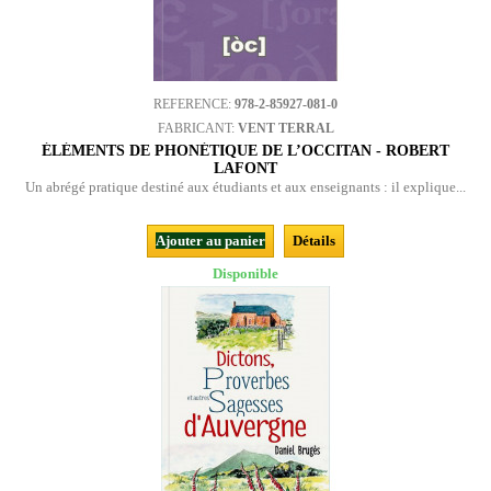
REFERENCE:
978-2-85927-081-0
FABRICANT:
VENT TERRAL
ÉLÉMENTS DE PHONÉTIQUE DE L’OCCITAN - ROBERT
LAFONT
Un abrégé pratique destiné aux étudiants et aux enseignants : il explique...
Ajouter au panier
Détails
Disponible