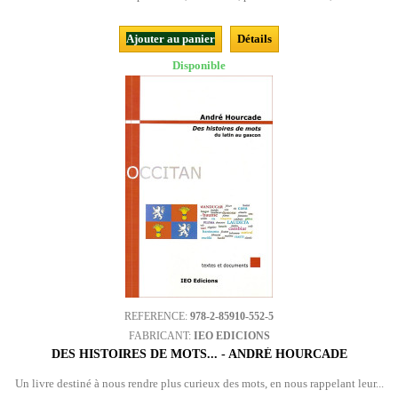
Ajouter au panier
Détails
Disponible
REFERENCE:
978-2-85910-552-5
FABRICANT:
IEO EDICIONS
DES HISTOIRES DE MOTS... - ANDRÉ HOURCADE
Un livre destiné à nous rendre plus curieux des mots, en nous rappelant leur...