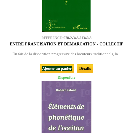
REFERENCE:
978-2-343-21340-8
ENTRE FRANCISATION ET DÉMARCATION - COLLECTIF
Du fait de la disparition progressive des locuteurs traditionnels, la...
Ajouter au panier
Détails
Disponible