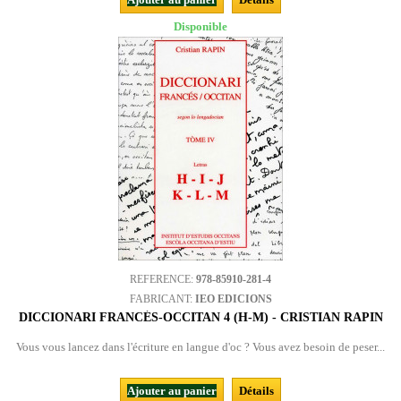
Disponible
REFERENCE:
978-85910-281-4
FABRICANT:
IEO EDICIONS
DICCIONARI FRANCÉS-OCCITAN 4 (H-M) - CRISTIAN RAPIN
Vous vous lancez dans l'écriture en langue d'oc ? Vous avez besoin de peser...
Ajouter au panier
Détails