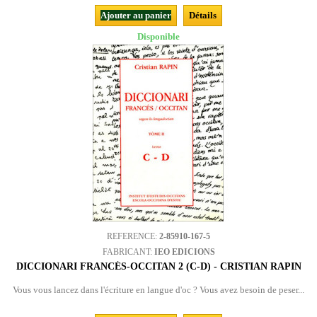
Ajouter au panier
Détails
Disponible
REFERENCE:
2-85910-167-5
FABRICANT:
IEO EDICIONS
DICCIONARI FRANCÉS-OCCITAN 2 (C-D) - CRISTIAN RAPIN
Vous vous lancez dans l'écriture en langue d'oc ? Vous avez besoin de peser...