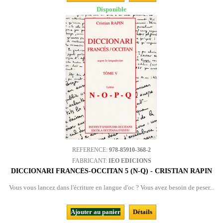
Disponible
REFERENCE:
978-85910-368-2
FABRICANT:
IEO EDICIONS
DICCIONARI FRANCÉS-OCCITAN 5 (N-Q) - CRISTIAN RAPIN
Vous vous lancez dans l'écriture en langue d'oc ? Vous avez besoin de peser...
Ajouter au panier
Détails