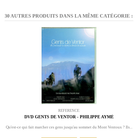
30 AUTRES PRODUITS DANS LA MÊME CATÉGORIE :
REFERENCE:
DVD GENTS DE VENTOR - PHILIPPE AYMÉ
Qu'est-ce qui fait marcher ces gens jusqu'au sommet du Mont Ventoux ? Ils...