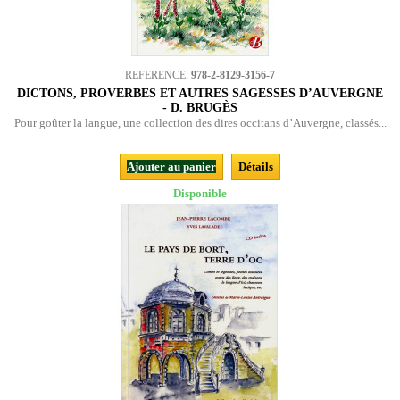
REFERENCE:
978-2-8129-3156-7
DICTONS, PROVERBES ET AUTRES SAGESSES D’AUVERGNE
- D. BRUGÈS
Pour goûter la langue, une collection des dires occitans d’Auvergne, classés...
Ajouter au panier
Détails
Disponible