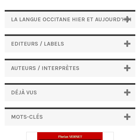
LA LANGUE OCCITANE HIER ET AUJOURD'HUI
EDITEURS / LABELS
AUTEURS / INTERPRÈTES
DÉJÀ VUS
MOTS-CLÉS