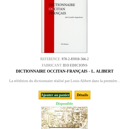
REFERENCE:
978-2-85910-566-2
FABRICANT:
IEO EDICIONS
DICTIONNAIRE OCCITAN-FRANÇAIS - L. ALIBERT
La réédition du dictionnaire réalisé par Louis Alibert dans la première...
Ajouter au panier
Détails
Disponible