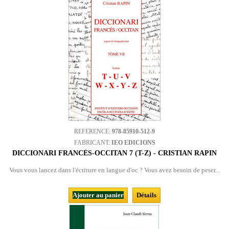
REFERENCE:
978-85910-512-9
FABRICANT:
IEO EDICIONS
DICCIONARI FRANCÉS-OCCITAN 7 (T-Z) - CRISTIAN RAPIN
Vous vous lancez dans l'écriture en langue d'oc ? Vous avez besoin de peser...
Ajouter au panier
Détails