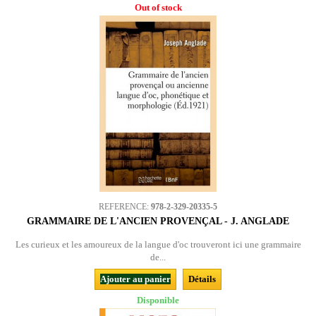
Out of stock
REFERENCE:
978-2-329-20335-5
GRAMMAIRE DE L'ANCIEN PROVENÇAL - J. ANGLADE
Les curieux et les amoureux de la langue d'oc trouveront ici une grammaire
de...
Ajouter au panier
Détails
Disponible