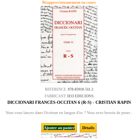
Réapprovisionnement en cours
REFERENCE:
978-85910-511-2
FABRICANT:
IEO EDICIONS
DICCIONARI FRANCÉS-OCCITAN 6 (R-S) - CRISTIAN RAPIN
Vous vous lancez dans l'écriture en langue d'oc ? Vous avez besoin de peser...
Ajouter au panier
Détails