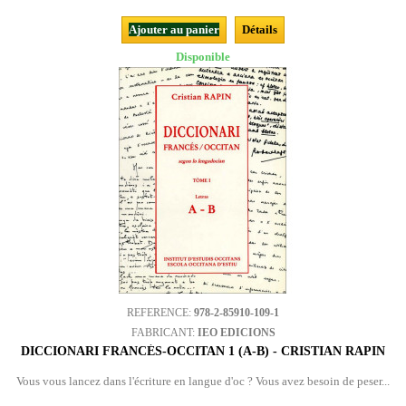
Ajouter au panier
Détails
Disponible
REFERENCE:
978-2-85910-109-1
FABRICANT:
IEO EDICIONS
DICCIONARI FRANCÉS-OCCITAN 1 (A-B) - CRISTIAN RAPIN
Vous vous lancez dans l'écriture en langue d'oc ? Vous avez besoin de peser...