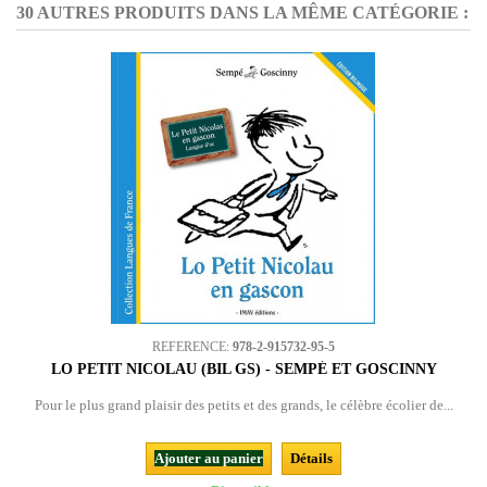
30 AUTRES PRODUITS DANS LA MÊME CATÉGORIE :
REFERENCE:
978-2-915732-95-5
LO PETIT NICOLAU (BIL GS) - SEMPÉ ET GOSCINNY
Pour le plus grand plaisir des petits et des grands, le célèbre écolier de...
Ajouter au panier
Détails