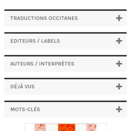
TRADUCTIONS OCCITANES
EDITEURS / LABELS
AUTEURS / INTERPRÈTES
DÉJÀ VUS
MOTS-CLÉS