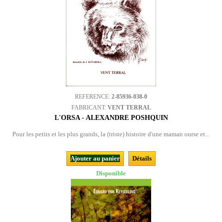
REFERENCE:
2-85936-038-0
FABRICANT:
VENT TERRAL
L'ORSA - ALEXANDRE POSHQUIN
Pour les petits et les plus grands, la (triste) histoire d'une maman ourse et...
Ajouter au panier
Détails
Disponible