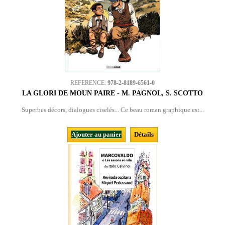
REFERENCE:
978-2-8189-6561-0
LA GLORI DE MOUN PAIRE - M. PAGNOL, S. SCOTTO
Superbes décors, dialogues ciselés... Ce beau roman graphique est...
Ajouter au panier
Détails