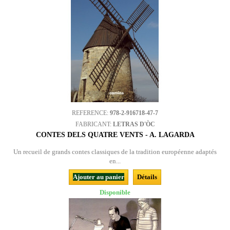
REFERENCE:
978-2-916718-47-7
FABRICANT:
LETRAS D'ÒC
CONTES DELS QUATRE VENTS - A. LAGARDA
Un recueil de grands contes classiques de la tradition européenne adaptés
en...
Ajouter au panier
Détails
Disponible