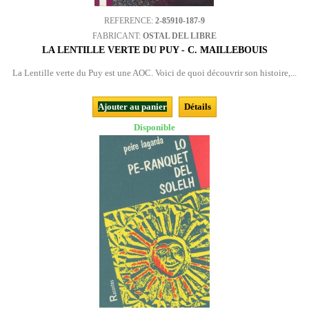
REFERENCE:
2-85910-187-9
FABRICANT:
OSTAL DEL LIBRE
LA LENTILLE VERTE DU PUY - C. MAILLEBOUIS
La Lentille verte du Puy est une AOC. Voici de quoi découvrir son histoire,...
Ajouter au panier
Détails
Disponible