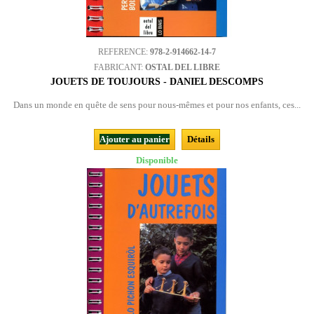
REFERENCE:
978-2-914662-14-7
FABRICANT:
OSTAL DEL LIBRE
JOUETS DE TOUJOURS - DANIEL DESCOMPS
Dans un monde en quête de sens pour nous-mêmes et pour nos enfants, ces...
Ajouter au panier
Détails
Disponible