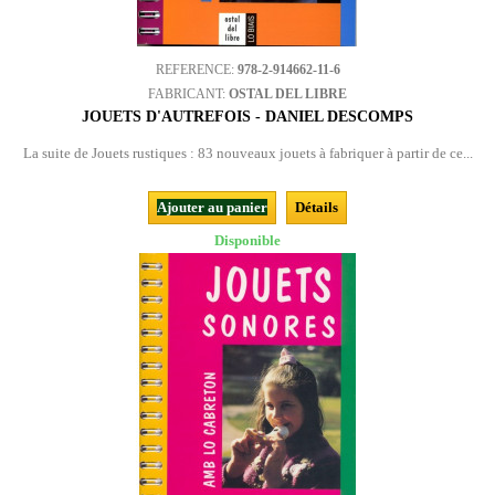
REFERENCE:
978-2-914662-11-6
FABRICANT:
OSTAL DEL LIBRE
JOUETS D'AUTREFOIS - DANIEL DESCOMPS
La suite de Jouets rustiques : 83 nouveaux jouets à fabriquer à partir de ce...
Ajouter au panier
Détails
Disponible