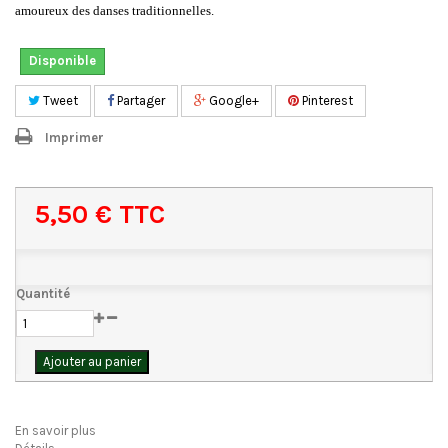
amoureux des danses traditionnelles.
Disponible
Tweet
Partager
Google+
Pinterest
Imprimer
5,50 €
TTC
Quantité
Ajouter au panier
En savoir plus