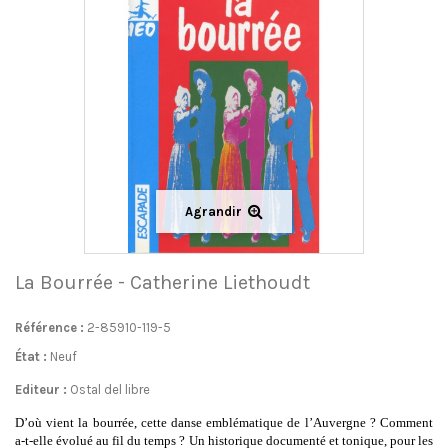
Agrandir
La Bourrée - Catherine Liethoudt
Référence :
2-85910-119-5
État :
Neuf
Editeur :
Ostal del libre
D’où vient la bourrée, cette danse emblématique de l’Auvergne ? Comment
a-t-elle évolué au fil du temps ? Un historique documenté et tonique, pour les