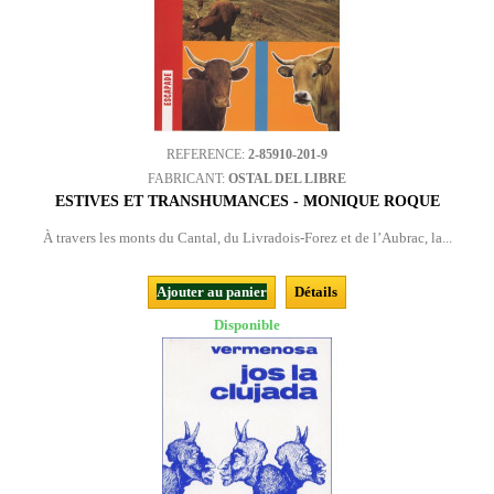
REFERENCE:
2-85910-201-9
FABRICANT:
OSTAL DEL LIBRE
ESTIVES ET TRANSHUMANCES - MONIQUE ROQUE
À travers les monts du Cantal, du Livradois-Forez et de l’Aubrac, la...
Ajouter au panier
Détails
Disponible