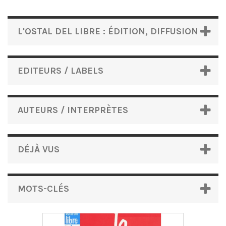
L'OSTAL DEL LIBRE : ÉDITION, DIFFUSION
EDITEURS / LABELS
AUTEURS / INTERPRÈTES
DÉJÀ VUS
MOTS-CLÉS