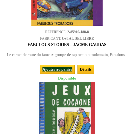
REFERENCE:
2-85910-188-8
FABRICANT:
OSTAL DEL LIBRE
FABULOUS STORIES - JACME GAUDAS
Le carnet de route du fameux groupe de rap occitan toulousain, Fabulous...
Ajouter au panier
Détails
Disponible