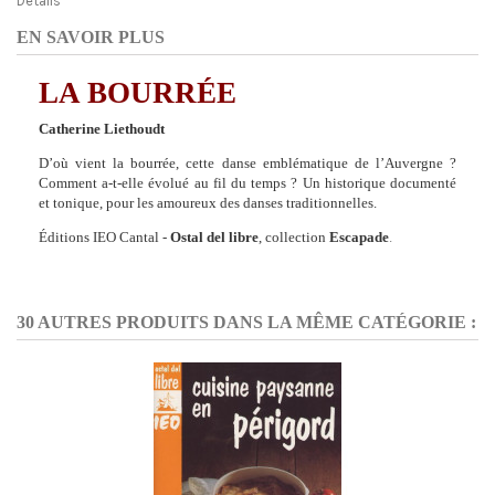
Détails
EN SAVOIR PLUS
LA BOURRÉE
Catherine Liethoudt
D’où vient la bourrée, cette danse emblématique de l’Auvergne ?
Comment a-t-elle évolué au fil du temps ? Un historique documenté
et tonique, pour les amoureux des danses traditionnelles.
Éditions IEO Cantal -
Ostal del libre
, collection
Escapade
.
30 AUTRES PRODUITS DANS LA MÊME CATÉGORIE :