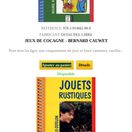
REFERENCE:
978-2-914662-00-0
FABRICANT:
OSTAL DEL LIBRE
JEUX DE COCAGNE - BERNARD CAUWET
Pour tous les âges, une cinquantaine de jeux et leurs variantes, cueillis...
Ajouter au panier
Détails
Disponible