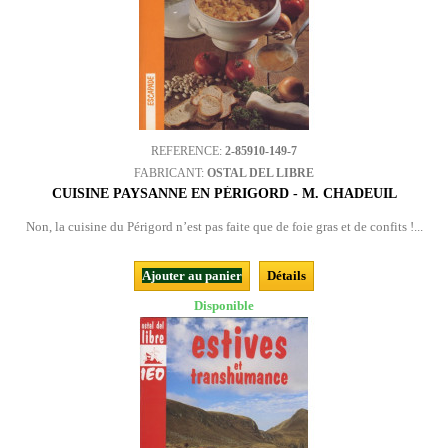
REFERENCE:
2-85910-149-7
FABRICANT:
OSTAL DEL LIBRE
CUISINE PAYSANNE EN PÉRIGORD - M. CHADEUIL
Non, la cuisine du Périgord n’est pas faite que de foie gras et de confits !...
Ajouter au panier
Détails
Disponible