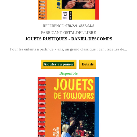
REFERENCE:
978-2-914662-04-8
FABRICANT:
OSTAL DEL LIBRE
JOUETS RUSTIQUES - DANIEL DESCOMPS
Pour les enfants à partir de 7 ans, un grand classique : cent recettes de...
Ajouter au panier
Détails
Disponible