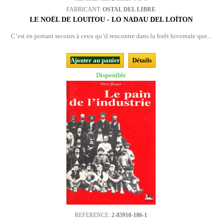
FABRICANT:
OSTAL DEL LIBRE
LE NOËL DE LOUITOU - LO NADAU DEL LOÏTON
C’est en portant secours à ceux qu’il rencontre dans la forêt hivernale que...
Ajouter au panier
Détails
Disponible
REFERENCE:
2-85910-186-1