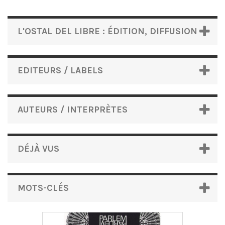
L'OSTAL DEL LIBRE : ÉDITION, DIFFUSION
EDITEURS / LABELS
AUTEURS / INTERPRÈTES
DÉJÀ VUS
MOTS-CLÉS