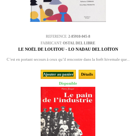
REFERENCE:
2-85910-045-8
FABRICANT:
OSTAL DEL LIBRE
LE NOËL DE LOUITOU - LO NADAU DEL LOÏTON
C’est en portant secours à ceux qu’il rencontre dans la forêt hivernale que...
Ajouter au panier
Détails
Disponible