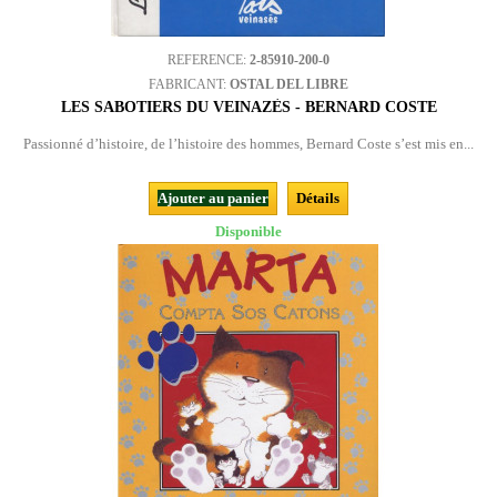
REFERENCE:
2-85910-200-0
FABRICANT:
OSTAL DEL LIBRE
LES SABOTIERS DU VEINAZÈS - BERNARD COSTE
Passionné d’histoire, de l’histoire des hommes, Bernard Coste s’est mis en...
Ajouter au panier
Détails
Disponible