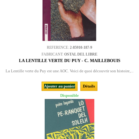
REFERENCE:
2-85910-187-9
FABRICANT:
OSTAL DEL LIBRE
LA LENTILLE VERTE DU PUY - C. MAILLEBOUIS
La Lentille verte du Puy est une AOC. Voici de quoi découvrir son histoire,...
Ajouter au panier
Détails
Disponible