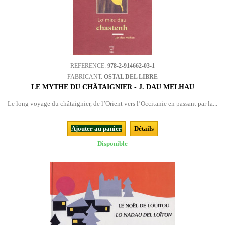
REFERENCE:
978-2-914662-03-1
FABRICANT:
OSTAL DEL LIBRE
LE MYTHE DU CHÂTAIGNIER - J. DAU MELHAU
Le long voyage du châtaignier, de l’Orient vers l’Occitanie en passant par la...
Ajouter au panier
Détails
Disponible