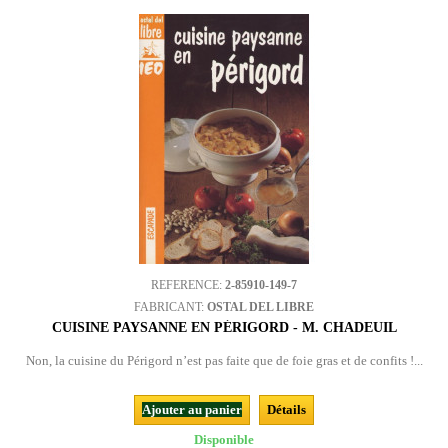
REFERENCE:
2-85910-149-7
FABRICANT:
OSTAL DEL LIBRE
CUISINE PAYSANNE EN PÉRIGORD - M. CHADEUIL
Non, la cuisine du Périgord n’est pas faite que de foie gras et de confits !...
Ajouter au panier
Détails
Disponible