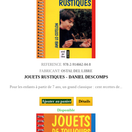
REFERENCE:
978-2-914662-04-8
FABRICANT:
OSTAL DEL LIBRE
JOUETS RUSTIQUES - DANIEL DESCOMPS
Pour les enfants à partir de 7 ans, un grand classique : cent recettes de...
Ajouter au panier
Détails
Disponible