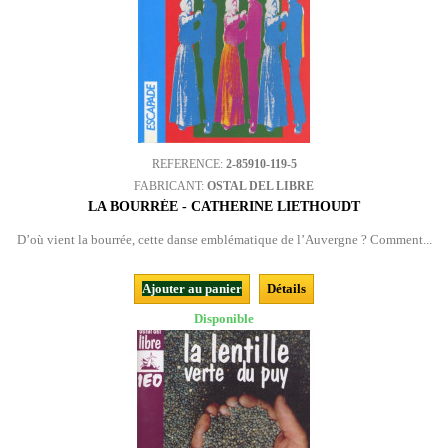
REFERENCE:
2-85910-119-5
FABRICANT:
OSTAL DEL LIBRE
LA BOURRÉE - CATHERINE LIETHOUDT
D’où vient la bourrée, cette danse emblématique de l’Auvergne ? Comment...
Ajouter au panier
Détails
Disponible