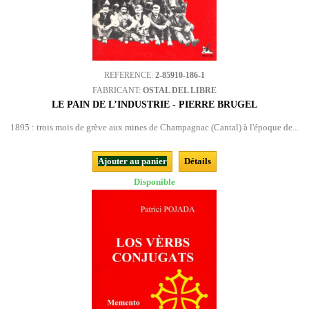
REFERENCE:
2-85910-186-1
FABRICANT:
OSTAL DEL LIBRE
LE PAIN DE L’INDUSTRIE - PIERRE BRUGEL
1895 : trois mois de grève aux mines de Champagnac (Cantal) à l'époque de...
Ajouter au panier
Détails
Disponible