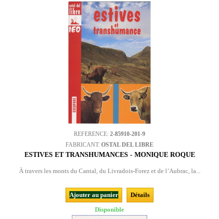
REFERENCE:
2-85910-201-9
FABRICANT:
OSTAL DEL LIBRE
ESTIVES ET TRANSHUMANCES - MONIQUE ROQUE
À travers les monts du Cantal, du Livradois-Forez et de l’Aubrac, la...
Ajouter au panier
Détails
Disponible