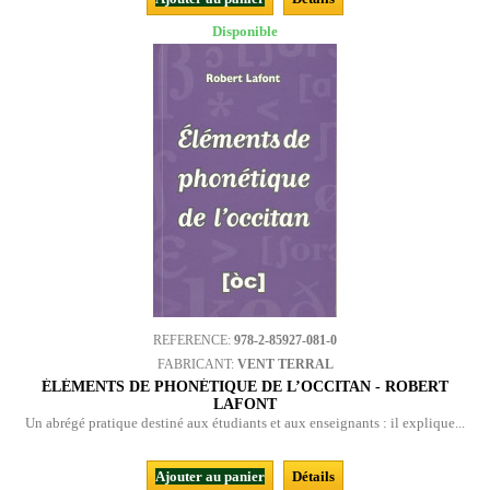
Disponible
REFERENCE:
978-2-85927-081-0
FABRICANT:
VENT TERRAL
ÉLÉMENTS DE PHONÉTIQUE DE L’OCCITAN - ROBERT
LAFONT
Un abrégé pratique destiné aux étudiants et aux enseignants : il explique...
Ajouter au panier
Détails