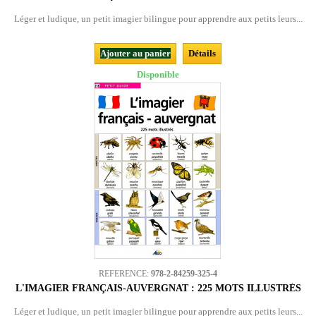
Léger et ludique, un petit imagier bilingue pour apprendre aux petits leurs...
Ajouter au panier
Détails
Disponible
REFERENCE:
978-2-84259-325-4
L'IMAGIER FRANÇAIS-AUVERGNAT : 225 MOTS ILLUSTRÉS
Léger et ludique, un petit imagier bilingue pour apprendre aux petits leurs...