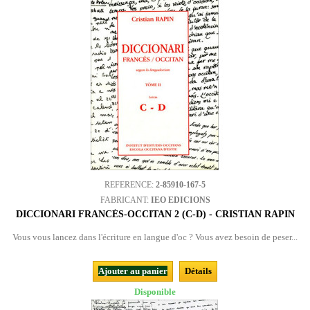
REFERENCE:
2-85910-167-5
FABRICANT:
IEO EDICIONS
DICCIONARI FRANCÉS-OCCITAN 2 (C-D) - CRISTIAN RAPIN
Vous vous lancez dans l'écriture en langue d'oc ? Vous avez besoin de peser...
Ajouter au panier
Détails
Disponible