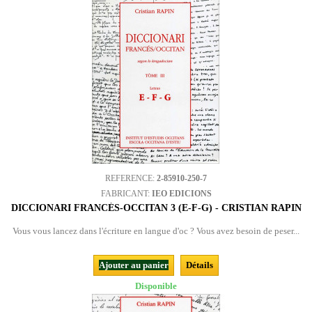
REFERENCE:
2-85910-250-7
FABRICANT:
IEO EDICIONS
DICCIONARI FRANCÉS-OCCITAN 3 (E-F-G) - CRISTIAN RAPIN
Vous vous lancez dans l'écriture en langue d'oc ? Vous avez besoin de peser...
Ajouter au panier
Détails
Disponible