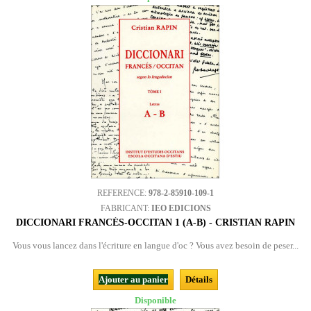
REFERENCE:
978-2-85910-109-1
FABRICANT:
IEO EDICIONS
DICCIONARI FRANCÉS-OCCITAN 1 (A-B) - CRISTIAN RAPIN
Vous vous lancez dans l'écriture en langue d'oc ? Vous avez besoin de peser...
Ajouter au panier
Détails
Disponible