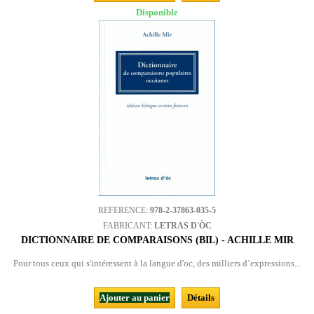
Disponible
REFERENCE:
978-2-37863-035-5
FABRICANT:
LETRAS D'ÒC
DICTIONNAIRE DE COMPARAISONS (BIL) - ACHILLE MIR
Pour tous ceux qui s'intéressent à la langue d'oc, des milliers d’expressions...
Ajouter au panier
Détails