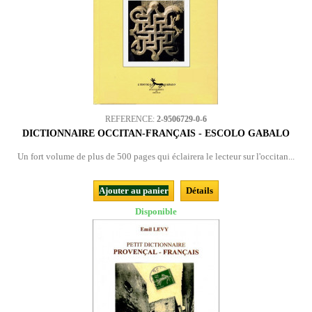
REFERENCE:
2-9506729-0-6
DICTIONNAIRE OCCITAN-FRANÇAIS - ESCOLO GABALO
Un fort volume de plus de 500 pages qui éclairera le lecteur sur l'occitan...
Ajouter au panier
Détails
Disponible