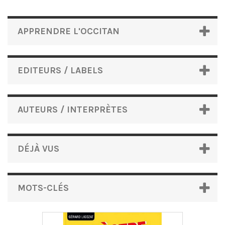
APPRENDRE L'OCCITAN
EDITEURS / LABELS
AUTEURS / INTERPRÈTES
DÉJÀ VUS
MOTS-CLÉS