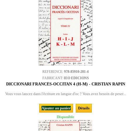
REFERENCE:
978-85910-281-4
FABRICANT:
IEO EDICIONS
DICCIONARI FRANCÉS-OCCITAN 4 (H-M) - CRISTIAN RAPIN
Vous vous lancez dans l'écriture en langue d'oc ? Vous avez besoin de peser...
Ajouter au panier
Détails
Disponible