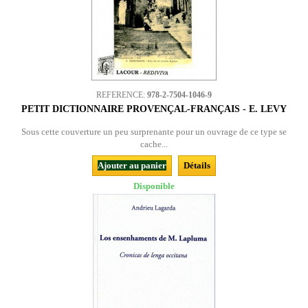
REFERENCE:
978-2-7504-1046-9
PETIT DICTIONNAIRE PROVENÇAL-FRANÇAIS - E. LEVY
Sous cette couverture un peu surprenante pour un ouvrage de ce type se
cache...
Ajouter au panier
Détails
Disponible