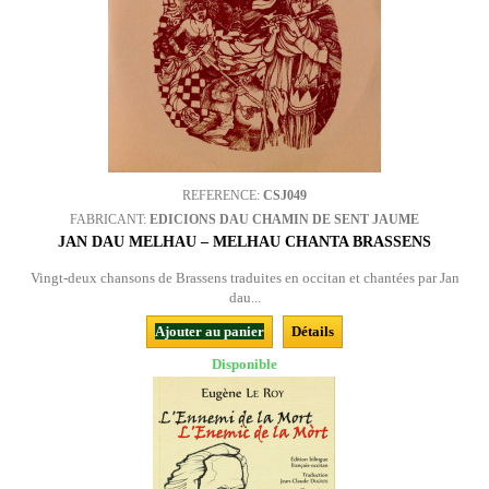
REFERENCE:
CSJ049
FABRICANT:
EDICIONS DAU CHAMIN DE SENT JAUME
JAN DAU MELHAU – MELHAU CHANTA BRASSENS
Vingt-deux chansons de Brassens traduites en occitan et chantées par Jan
dau...
Ajouter au panier
Détails
Disponible