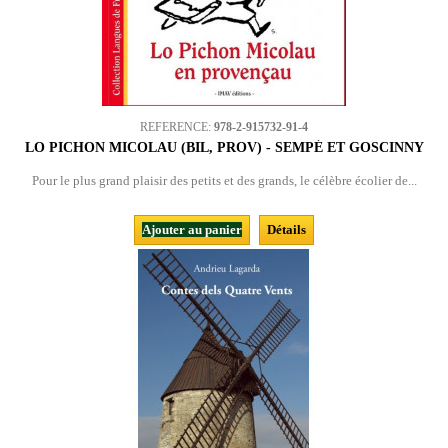
REFERENCE:
978-2-915732-91-4
LO PICHON MICOLAU (BIL, PROV) - SEMPÉ ET GOSCINNY
Pour le plus grand plaisir des petits et des grands, le célèbre écolier de...
Ajouter au panier
Détails