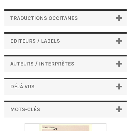
TRADUCTIONS OCCITANES
EDITEURS / LABELS
AUTEURS / INTERPRÈTES
DÉJÀ VUS
MOTS-CLÉS