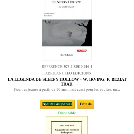
REFERENCE:
978-2-85910-616-4
FABRICANT:
IEO EDICIONS
LA LEGENDA DE SLEEPY HOLLOW - W. IRVING, P. BEZIAT
TRAD.
Pour les jeunes à partir de 10 ans, mais aussi pour les adultes, un...
Ajouter au panier
Détails
Disponible