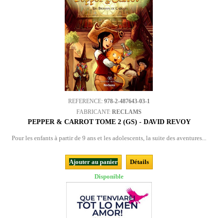
REFERENCE:
978-2-487643-03-1
FABRICANT:
RECLAMS
PEPPER & CARROT TOME 2 (GS) - DAVID REVOY
Pour les enfants à partir de 9 ans et les adolescents, la suite des aventures...
Ajouter au panier
Détails
Disponible