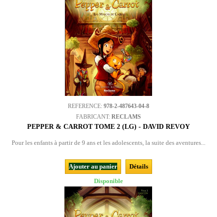
REFERENCE:
978-2-487643-04-8
FABRICANT:
RECLAMS
PEPPER & CARROT TOME 2 (LG) - DAVID REVOY
Pour les enfants à partir de 9 ans et les adolescents, la suite des aventures...
Ajouter au panier
Détails
Disponible