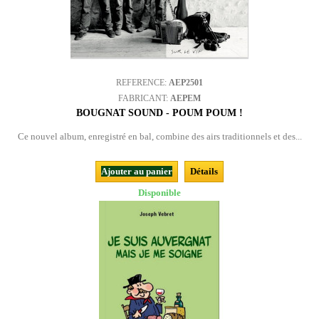
REFERENCE:
AEP2501
FABRICANT:
AEPEM
BOUGNAT SOUND - POUM POUM !
Ce nouvel album, enregistré en bal, combine des airs traditionnels et des...
Ajouter au panier
Détails
Disponible