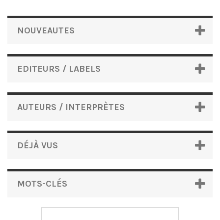
NOUVEAUTES
EDITEURS / LABELS
AUTEURS / INTERPRÈTES
DÉJÀ VUS
MOTS-CLÉS