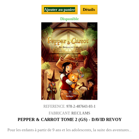
Ajouter au panier
Détails
Disponible
REFERENCE:
978-2-487643-03-1
FABRICANT:
RECLAMS
PEPPER & CARROT TOME 2 (GS) - DAVID REVOY
Pour les enfants à partir de 9 ans et les adolescents, la suite des aventures...