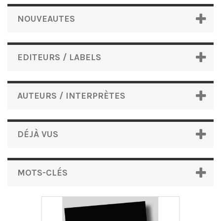
NOUVEAUTES
EDITEURS / LABELS
AUTEURS / INTERPRÈTES
DÉJÀ VUS
MOTS-CLÉS