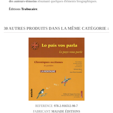
des auteurs-témoins
résumant quelques éléments biographiques.
Éditions
Trabucaire
.
30 AUTRES PRODUITS DANS LA MÊME CATÉGORIE :
REFERENCE:
978-2-916512-90-7
FABRICANT:
MAIADE ÉDITIONS