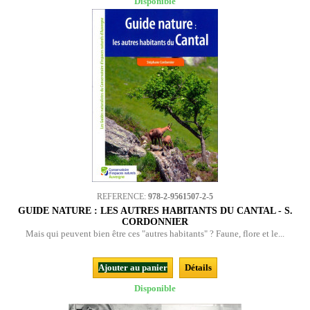
Disponible
REFERENCE:
978-2-9561507-2-5
GUIDE NATURE : LES AUTRES HABITANTS DU CANTAL - S.
CORDONNIER
Mais qui peuvent bien être ces "autres habitants" ? Faune, flore et le...
Ajouter au panier
Détails
Disponible