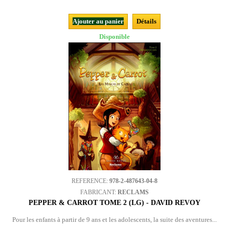
Ajouter au panier
Détails
Disponible
REFERENCE:
978-2-487643-04-8
FABRICANT:
RECLAMS
PEPPER & CARROT TOME 2 (LG) - DAVID REVOY
Pour les enfants à partir de 9 ans et les adolescents, la suite des aventures...