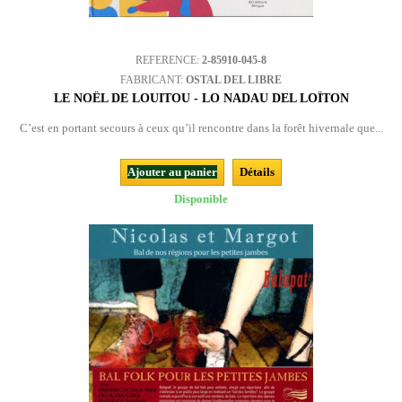
REFERENCE:
2-85910-045-8
FABRICANT:
OSTAL DEL LIBRE
LE NOËL DE LOUITOU - LO NADAU DEL LOÏTON
C’est en portant secours à ceux qu’il rencontre dans la forêt hivernale que...
Ajouter au panier
Détails
Disponible