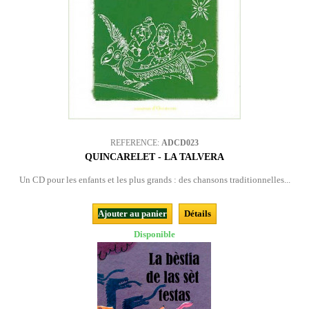
REFERENCE:
ADCD023
QUINCARELET - LA TALVERA
Un CD pour les enfants et les plus grands : des chansons traditionnelles...
Ajouter au panier
Détails
Disponible