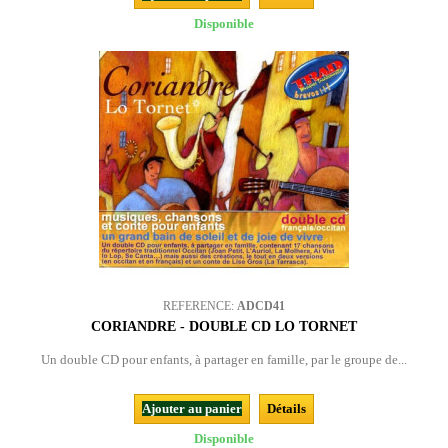
Disponible
REFERENCE:
ADCD41
CORIANDRE - DOUBLE CD LO TORNET
Un double CD pour enfants, à partager en famille, par le groupe de...
Ajouter au panier
Détails
Disponible