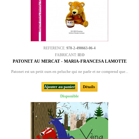
REFERENCE:
978-2-490663-06-4
FABRICANT:
IEO
PATONET AU MERCAT - MARIA-FRANCESA LAMOTTE
Patonet est un petit ours en peluche qui ne parle et ne comprend que...
Ajouter au panier
Détails
Disponible