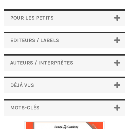
POUR LES PETITS
EDITEURS / LABELS
AUTEURS / INTERPRÈTES
DÉJÀ VUS
MOTS-CLÉS