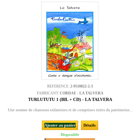
REFERENCE:
2-9510822-2-3
FABRICANT:
CORDAE - LA TALVERA
TURLUTUTU 1 (BIL + CD) - LA TALVERA
Une somme de chansons enfantines et de comptines tirées du patrimoine...
Ajouter au panier
Détails
Disponible