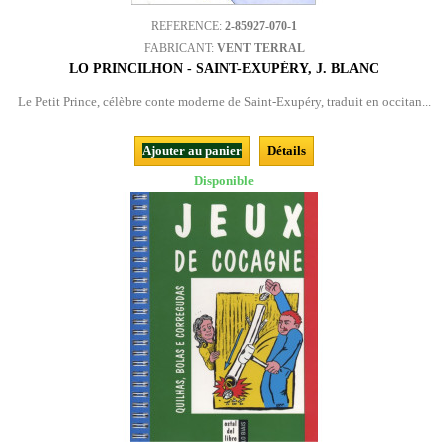
REFERENCE:
2-85927-070-1
FABRICANT:
VENT TERRAL
LO PRINCILHON - SAINT-EXUPÉRY, J. BLANC
Le Petit Prince, célèbre conte moderne de Saint-Exupéry, traduit en occitan...
Ajouter au panier
Détails
Disponible