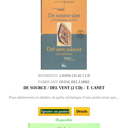
REFERENCE:
2-85910-231-02 2 CD
FABRICANT:
OSTAL DEL LIBRE
DE SOURCE / DEL VENT (2 CD) - T. CANET
Pour adolescents et adultes, la quête initiatique d’une petite reine qui,...
Ajouter au panier
Détails
Disponible