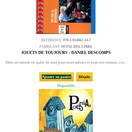
REFERENCE:
978-2-914662-14-7
FABRICANT:
OSTAL DEL LIBRE
JOUETS DE TOUJOURS - DANIEL DESCOMPS
Dans un monde en quête de sens pour nous-mêmes et pour nos enfants, ces...
Ajouter au panier
Détails
Disponible