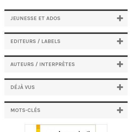
JEUNESSE ET ADOS
EDITEURS / LABELS
AUTEURS / INTERPRÈTES
DÉJÀ VUS
MOTS-CLÉS