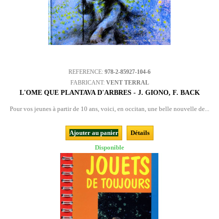
REFERENCE:
978-2-85927-104-6
FABRICANT:
VENT TERRAL
L'OME QUE PLANTAVA D'ARBRES - J. GIONO, F. BACK
Pour vos jeunes à partir de 10 ans, voici, en occitan, une belle nouvelle de...
Ajouter au panier
Détails
Disponible