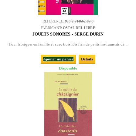
REFERENCE:
978-2-914662-09-3
FABRICANT:
OSTAL DEL LIBRE
JOUETS SONORES - SERGE DURIN
Pour fabriquer en famille et avec trois fois rien de petits instruments de...
Ajouter au panier
Détails
Disponible