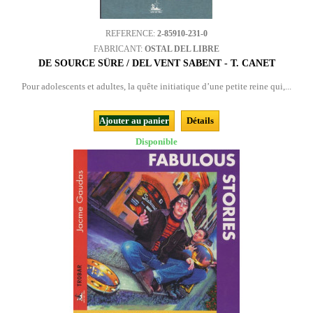
REFERENCE:
2-85910-231-0
FABRICANT:
OSTAL DEL LIBRE
DE SOURCE SÛRE / DEL VENT SABENT - T. CANET
Pour adolescents et adultes, la quête initiatique d’une petite reine qui,...
Ajouter au panier
Détails
Disponible