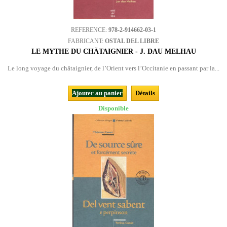
REFERENCE:
978-2-914662-03-1
FABRICANT:
OSTAL DEL LIBRE
LE MYTHE DU CHÂTAIGNIER - J. DAU MELHAU
Le long voyage du châtaignier, de l’Orient vers l’Occitanie en passant par la...
Ajouter au panier
Détails
Disponible