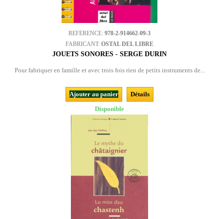
REFERENCE:
978-2-914662-09-3
FABRICANT:
OSTAL DEL LIBRE
JOUETS SONORES - SERGE DURIN
Pour fabriquer en famille et avec trois fois rien de petits instruments de...
Ajouter au panier
Détails
Disponible