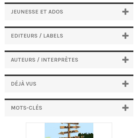
JEUNESSE ET ADOS
EDITEURS / LABELS
AUTEURS / INTERPRÈTES
DÉJÀ VUS
MOTS-CLÉS