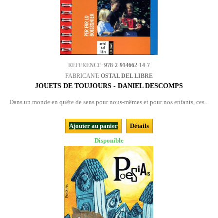
REFERENCE:
978-2-914662-14-7
FABRICANT:
OSTAL DEL LIBRE
JOUETS DE TOUJOURS - DANIEL DESCOMPS
Dans un monde en quête de sens pour nous-mêmes et pour nos enfants, ces...
Ajouter au panier
Détails
Disponible