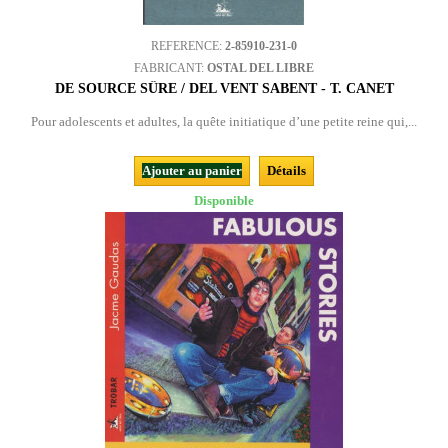
REFERENCE:
2-85910-231-0
FABRICANT:
OSTAL DEL LIBRE
DE SOURCE SÛRE / DEL VENT SABENT - T. CANET
Pour adolescents et adultes, la quête initiatique d’une petite reine qui,...
Ajouter au panier
Détails
Disponible