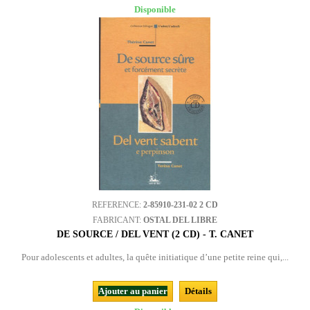
Disponible
REFERENCE:
2-85910-231-02 2 CD
FABRICANT:
OSTAL DEL LIBRE
DE SOURCE / DEL VENT (2 CD) - T. CANET
Pour adolescents et adultes, la quête initiatique d’une petite reine qui,...
Ajouter au panier
Détails