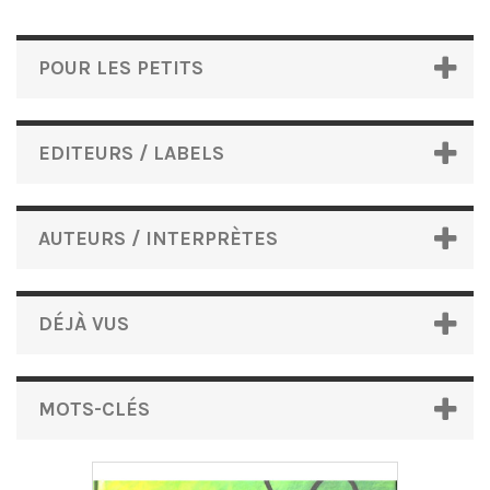
POUR LES PETITS
EDITEURS / LABELS
AUTEURS / INTERPRÈTES
DÉJÀ VUS
MOTS-CLÉS