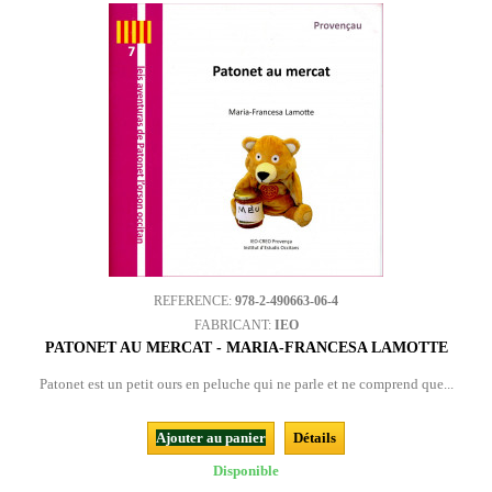
REFERENCE:
978-2-490663-06-4
FABRICANT:
IEO
PATONET AU MERCAT - MARIA-FRANCESA LAMOTTE
Patonet est un petit ours en peluche qui ne parle et ne comprend que...
Ajouter au panier
Détails
Disponible