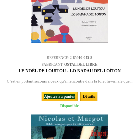
REFERENCE:
2-85910-045-8
FABRICANT:
OSTAL DEL LIBRE
LE NOËL DE LOUITOU - LO NADAU DEL LOÏTON
C’est en portant secours à ceux qu’il rencontre dans la forêt hivernale que...
Ajouter au panier
Détails
Disponible