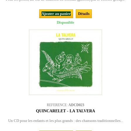
Ajouter au panier
Détails
Disponible
REFERENCE:
ADCD023
QUINCARELET - LA TALVERA
Un CD pour les enfants et les plus grands : des chansons traditionnelles...