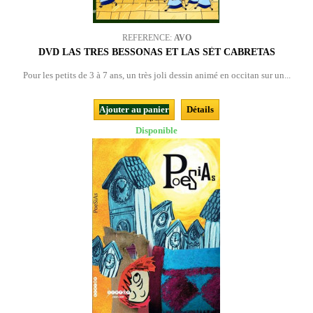
REFERENCE:
AVO
DVD LAS TRES BESSONAS ET LAS SÈT CABRETAS
Pour les petits de 3 à 7 ans, un très joli dessin animé en occitan sur un...
Ajouter au panier
Détails
Disponible