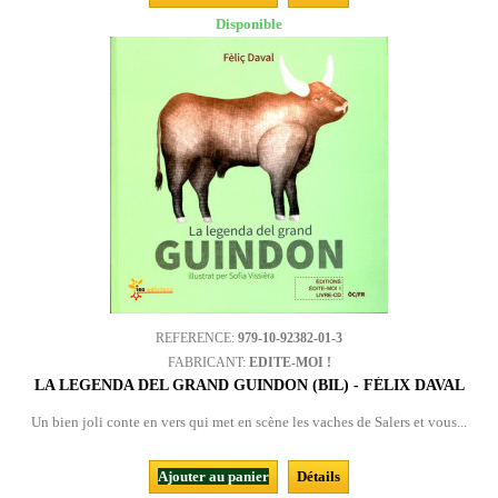
Disponible
REFERENCE:
979-10-92382-01-3
FABRICANT:
EDITE-MOI !
LA LEGENDA DEL GRAND GUINDON (BIL) - FÉLIX DAVAL
Un bien joli conte en vers qui met en scène les vaches de Salers et vous...
Ajouter au panier
Détails