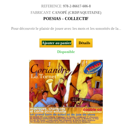
REFERENCE:
978-2-86617-606-8
FABRICANT:
CANOPÉ (CRDP AQUITAINE)
POESIAS - COLLECTIF
Pour découvrir le plaisir de jouer avec les mots et les sonorités de la...
Ajouter au panier
Détails
Disponible