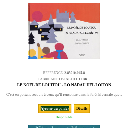
REFERENCE:
2-85910-045-8
FABRICANT:
OSTAL DEL LIBRE
LE NOËL DE LOUITOU - LO NADAU DEL LOÏTON
C’est en portant secours à ceux qu’il rencontre dans la forêt hivernale que...
Ajouter au panier
Détails
Disponible