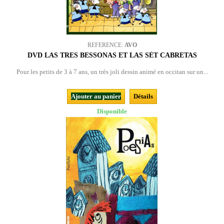
REFERENCE:
AVO
DVD LAS TRES BESSONAS ET LAS SÈT CABRETAS
Pour les petits de 3 à 7 ans, un très joli dessin animé en occitan sur un...
Ajouter au panier
Détails
Disponible