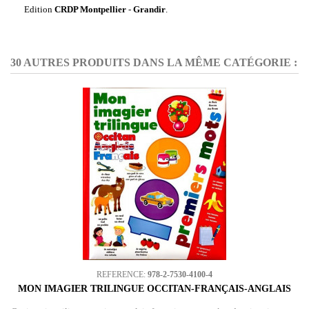
Edition
CRDP Montpellier
-
Grandir
.
30 AUTRES PRODUITS DANS LA MÊME CATÉGORIE :
REFERENCE:
978-2-7530-4100-4
MON IMAGIER TRILINGUE OCCITAN-FRANÇAIS-ANGLAIS