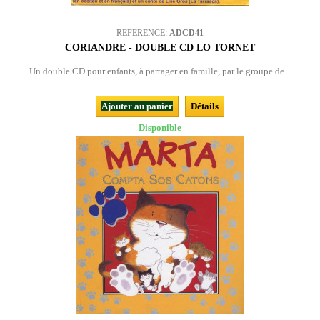
REFERENCE:
ADCD41
CORIANDRE - DOUBLE CD LO TORNET
Un double CD pour enfants, à partager en famille, par le groupe de...
Ajouter au panier
Détails
Disponible