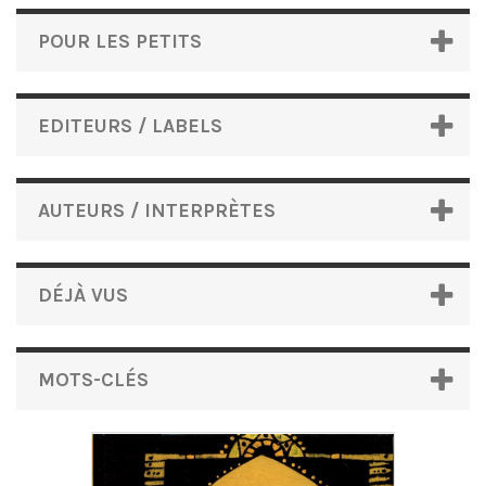
POUR LES PETITS
EDITEURS / LABELS
AUTEURS / INTERPRÈTES
DÉJÀ VUS
MOTS-CLÉS