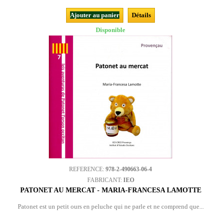
Ajouter au panier
Détails
Disponible
REFERENCE:
978-2-490663-06-4
FABRICANT:
IEO
PATONET AU MERCAT - MARIA-FRANCESA LAMOTTE
Patonet est un petit ours en peluche qui ne parle et ne comprend que...