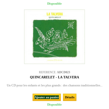
Disponible
REFERENCE:
ADCD023
QUINCARELET - LA TALVERA
Un CD pour les enfants et les plus grands : des chansons traditionnelles...
Ajouter au panier
Détails
Disponible