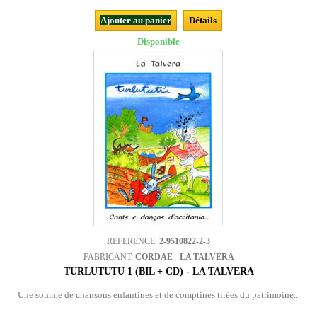
Ajouter au panier
Détails
Disponible
REFERENCE:
2-9510822-2-3
FABRICANT:
CORDAE - LA TALVERA
TURLUTUTU 1 (BIL + CD) - LA TALVERA
Une somme de chansons enfantines et de comptines tirées du patrimoine...