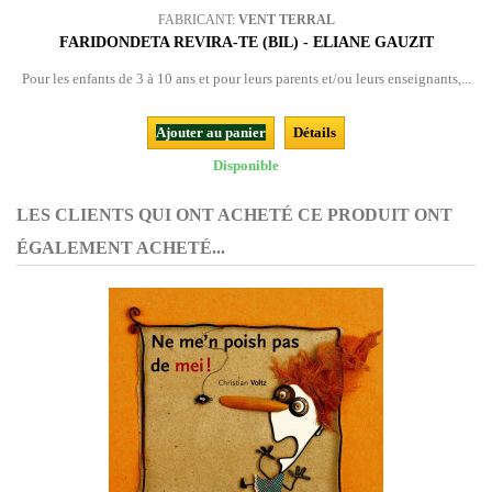
FABRICANT:
VENT TERRAL
FARIDONDETA REVIRA-TE (BIL) - ELIANE GAUZIT
Pour les enfants de 3 à 10 ans et pour leurs parents et/ou leurs enseignants,...
Ajouter au panier
Détails
Disponible
LES CLIENTS QUI ONT ACHETÉ CE PRODUIT ONT
ÉGALEMENT ACHETÉ...