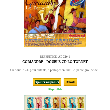
REFERENCE:
ADCD41
CORIANDRE - DOUBLE CD LO TORNET
Un double CD pour enfants, à partager en famille, par le groupe de...
Ajouter au panier
Détails
Disponible