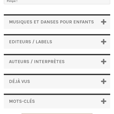
Pimpé !
MUSIQUES ET DANSES POUR ENFANTS
EDITEURS / LABELS
AUTEURS / INTERPRÈTES
DÉJÀ VUS
MOTS-CLÉS