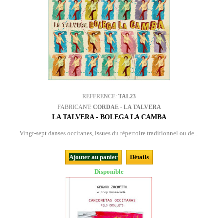
REFERENCE:
TAL23
FABRICANT:
CORDAE - LA TALVERA
LA TALVERA - BOLEGA LA CAMBA
Vingt-sept danses occitanes, issues du répertoire traditionnel ou de...
Ajouter au panier
Détails
Disponible