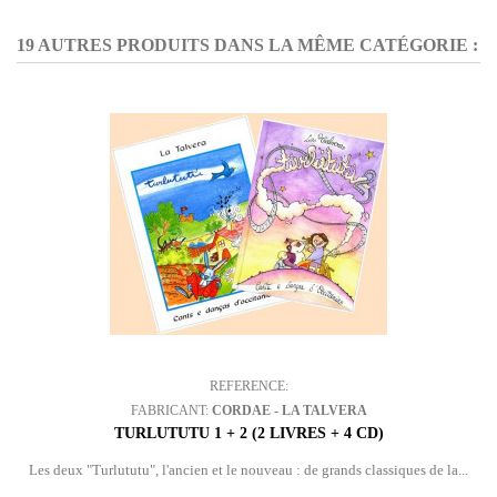
19 AUTRES PRODUITS DANS LA MÊME CATÉGORIE :
REFERENCE:
FABRICANT:
CORDAE - LA TALVERA
TURLUTUTU 1 + 2 (2 LIVRES + 4 CD)
Les deux "Turlututu", l'ancien et le nouveau : de grands classiques de la...