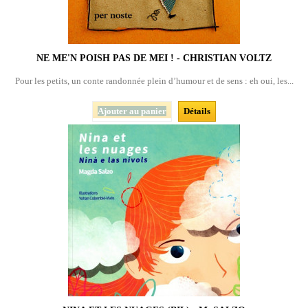
NE ME'N POISH PAS DE MEI ! - CHRISTIAN VOLTZ
Pour les petits, un conte randonnée plein d’humour et de sens : eh oui, les...
Ajouter au panier
Détails