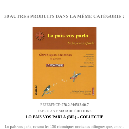
30 AUTRES PRODUITS DANS LA MÊME CATÉGORIE :
REFERENCE:
978-2-916512-90-7
FABRICANT:
MAIADE ÉDITIONS
LO PAÍS VOS PARLA (BIL) - COLLECTIF
Lo país vos parla, ce sont les 150 chroniques occitanes bilingues que, entre...