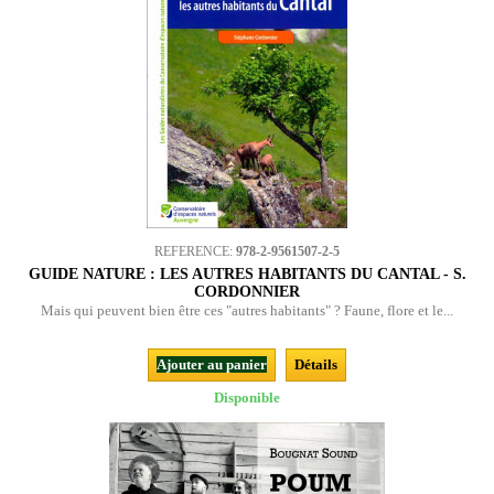
REFERENCE:
978-2-9561507-2-5
GUIDE NATURE : LES AUTRES HABITANTS DU CANTAL - S.
CORDONNIER
Mais qui peuvent bien être ces "autres habitants" ? Faune, flore et le...
Ajouter au panier
Détails
Disponible