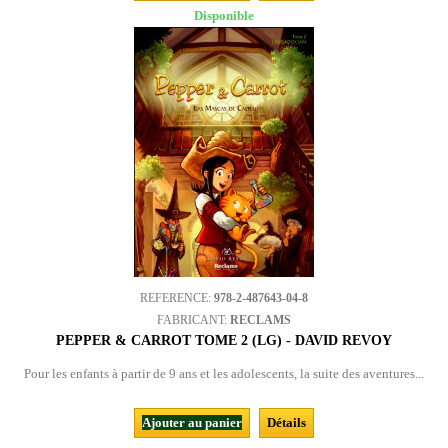
Disponible
REFERENCE:
978-2-487643-04-8
FABRICANT:
RECLAMS
PEPPER & CARROT TOME 2 (LG) - DAVID REVOY
Pour les enfants à partir de 9 ans et les adolescents, la suite des aventures...
Ajouter au panier
Détails