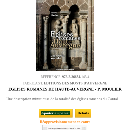
REFERENCE:
978-2-36654-143-4
FABRICANT:
EDITIONS DES MONTS D'AUVERGNE
ÉGLISES ROMANES DE HAUTE-AUVERGNE - P. MOULIER
Une description minutieuse de la totalité des églises romanes du Cantal –...
Ajouter au panier
Détails
Réapprovisionnement en cours