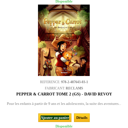
Disponible
REFERENCE:
978-2-487643-03-1
FABRICANT:
RECLAMS
PEPPER & CARROT TOME 2 (GS) - DAVID REVOY
Pour les enfants à partir de 9 ans et les adolescents, la suite des aventures...
Ajouter au panier
Détails
Disponible