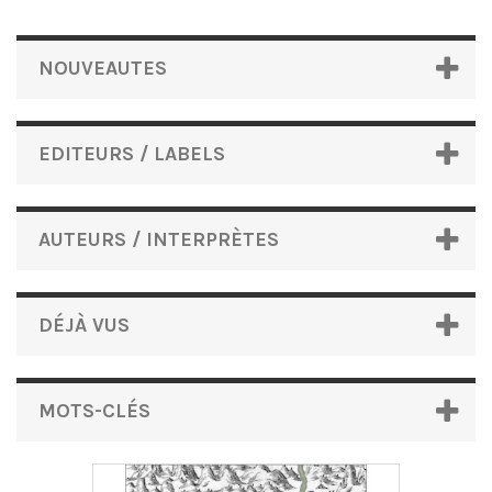
NOUVEAUTES
EDITEURS / LABELS
AUTEURS / INTERPRÈTES
DÉJÀ VUS
MOTS-CLÉS