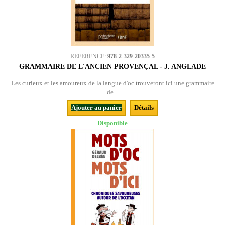
REFERENCE:
978-2-329-20335-5
GRAMMAIRE DE L'ANCIEN PROVENÇAL - J. ANGLADE
Les curieux et les amoureux de la langue d'oc trouveront ici une grammaire
de...
Ajouter au panier
Détails
Disponible