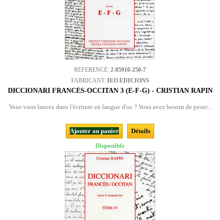
REFERENCE:
2-85910-250-7
FABRICANT:
IEO EDICIONS
DICCIONARI FRANCÉS-OCCITAN 3 (E-F-G) - CRISTIAN RAPIN
Vous vous lancez dans l'écriture en langue d'oc ? Vous avez besoin de peser...
Ajouter au panier
Détails
Disponible