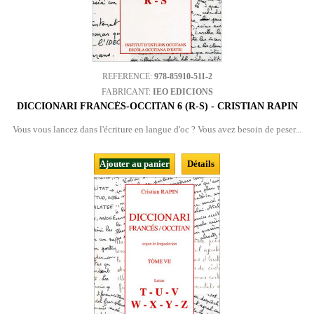
REFERENCE:
978-85910-511-2
FABRICANT:
IEO EDICIONS
DICCIONARI FRANCÉS-OCCITAN 6 (R-S) - CRISTIAN RAPIN
Vous vous lancez dans l'écriture en langue d'oc ? Vous avez besoin de peser...
Ajouter au panier
Détails