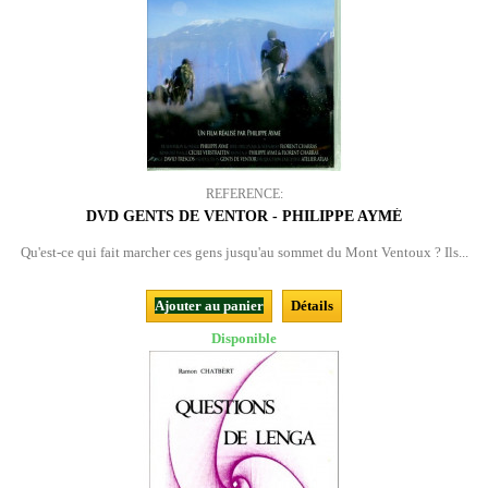
REFERENCE:
DVD GENTS DE VENTOR - PHILIPPE AYMÉ
Qu'est-ce qui fait marcher ces gens jusqu'au sommet du Mont Ventoux ? Ils...
Ajouter au panier
Détails
Disponible