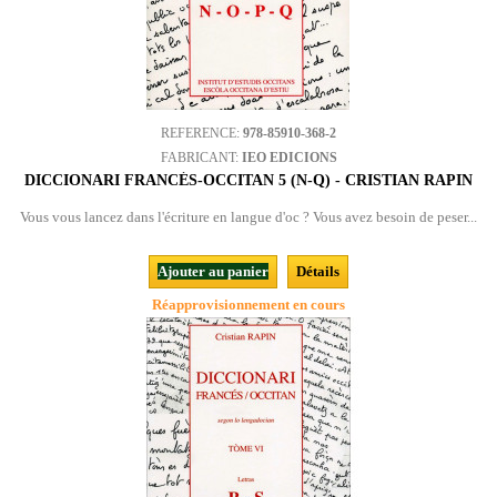
REFERENCE:
978-85910-368-2
FABRICANT:
IEO EDICIONS
DICCIONARI FRANCÉS-OCCITAN 5 (N-Q) - CRISTIAN RAPIN
Vous vous lancez dans l'écriture en langue d'oc ? Vous avez besoin de peser...
Ajouter au panier
Détails
Réapprovisionnement en cours