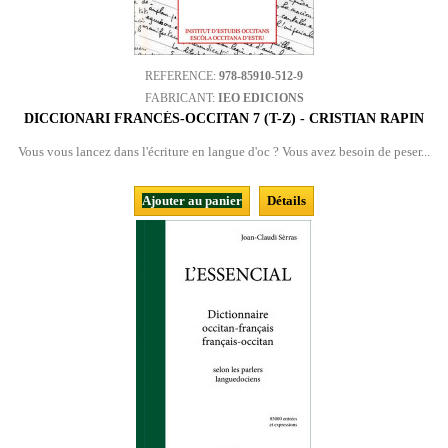
REFERENCE:
978-85910-512-9
FABRICANT:
IEO EDICIONS
DICCIONARI FRANCÉS-OCCITAN 7 (T-Z) - CRISTIAN RAPIN
Vous vous lancez dans l'écriture en langue d'oc ? Vous avez besoin de peser...
Ajouter au panier
Détails