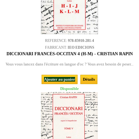
REFERENCE:
978-85910-281-4
FABRICANT:
IEO EDICIONS
DICCIONARI FRANCÉS-OCCITAN 4 (H-M) - CRISTIAN RAPIN
Vous vous lancez dans l'écriture en langue d'oc ? Vous avez besoin de peser...
Ajouter au panier
Détails
Disponible