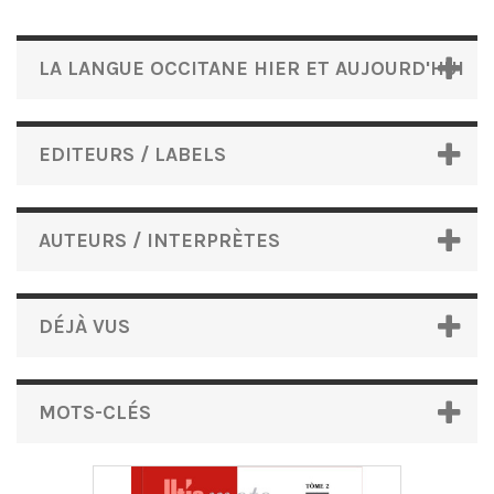
LA LANGUE OCCITANE HIER ET AUJOURD'HUI
EDITEURS / LABELS
AUTEURS / INTERPRÈTES
DÉJÀ VUS
MOTS-CLÉS