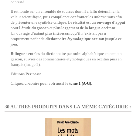
contesté.
Il est fondé sur un ensemble de sources dont il a fallu déterminer la
valeur scientifique, puis compiler et confronter les informations afin
de présenter une synthèse critique. Le résultat est un
ouvrage d’appui
pour l’
étude
du gascon
et
plus largement de la langue occitane
.
Un ouvrage d’autant
plus intéressant
qu’il n’existait pas à
proprement parler de
dictionnaire étymologique occitan
jusqu’à ce
jour.
Bilingue
: entrées du dictionnaire par ordre alphabétique en occitan
gascon, suivies des commentaires étymologiques en occitan puis en
français (image 2).
Éditions
Per noste
.
Cliquez ci-contre pour voir aussi le
tome 1 (A-G)
.
30 AUTRES PRODUITS DANS LA MÊME CATÉGORIE :