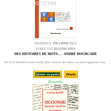
REFERENCE:
978-2-85910-552-5
FABRICANT:
IEO EDICIONS
DES HISTOIRES DE MOTS... - ANDRÉ HOURCADE
Un livre destiné à nous rendre plus curieux des mots, en nous rappelant leur...
Ajouter au panier
Détails
Disponible