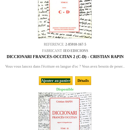
REFERENCE:
2-85910-167-5
FABRICANT:
IEO EDICIONS
DICCIONARI FRANCÉS-OCCITAN 2 (C-D) - CRISTIAN RAPIN
Vous vous lancez dans l'écriture en langue d'oc ? Vous avez besoin de peser...
Ajouter au panier
Détails
Disponible