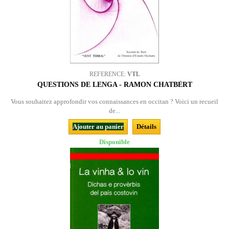
REFERENCE:
VTL
QUESTIONS DE LENGA - RAMON CHATBÈRT
Vous souhaitez approfondir vos connaissances en occitan ? Voici un recueil
de...
Ajouter au panier
Détails
Disponible