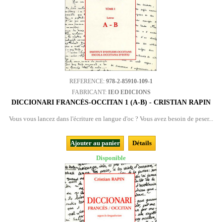
REFERENCE:
978-2-85910-109-1
FABRICANT:
IEO EDICIONS
DICCIONARI FRANCÉS-OCCITAN 1 (A-B) - CRISTIAN RAPIN
Vous vous lancez dans l'écriture en langue d'oc ? Vous avez besoin de peser...
Ajouter au panier
Détails
Disponible