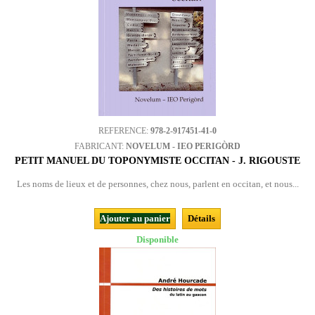
REFERENCE:
978-2-917451-41-0
FABRICANT:
NOVELUM - IEO PERIGÒRD
PETIT MANUEL DU TOPONYMISTE OCCITAN - J. RIGOUSTE
Les noms de lieux et de personnes, chez nous, parlent en occitan, et nous...
Ajouter au panier
Détails
Disponible