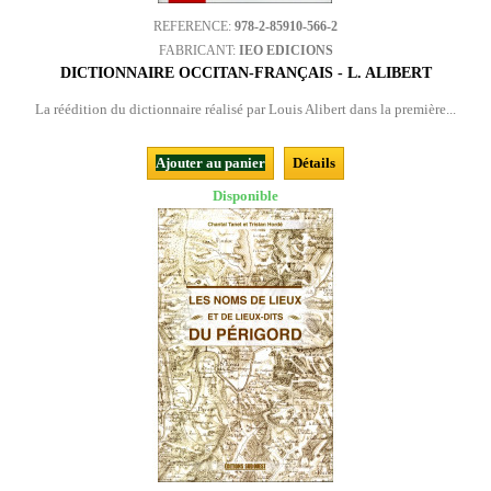
REFERENCE:
978-2-85910-566-2
FABRICANT:
IEO EDICIONS
DICTIONNAIRE OCCITAN-FRANÇAIS - L. ALIBERT
La réédition du dictionnaire réalisé par Louis Alibert dans la première...
Ajouter au panier
Détails
Disponible