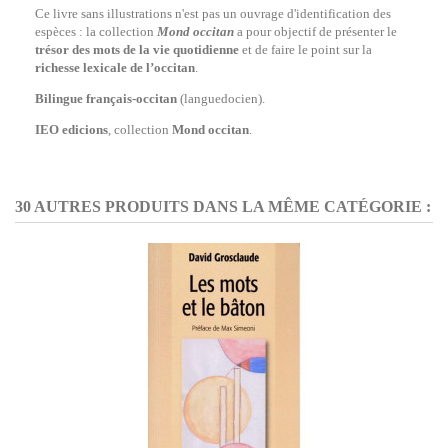
Ce livre sans illustrations n'est pas un ouvrage d'identification des
espèces : la collection
Mond occitan
a pour objectif de présenter le
trésor des mots de la vie quotidienne
et de faire le point sur la
richesse lexicale de l’occitan
.
Bilingue français-occitan
(languedocien).
IEO edicions
, collection
Mond occitan
.
30 AUTRES PRODUITS DANS LA MÊME CATÉGORIE :