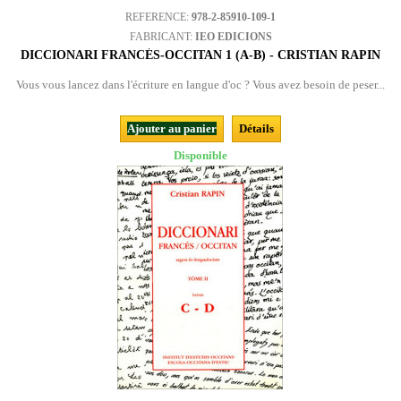
REFERENCE:
978-2-85910-109-1
FABRICANT:
IEO EDICIONS
DICCIONARI FRANCÉS-OCCITAN 1 (A-B) - CRISTIAN RAPIN
Vous vous lancez dans l'écriture en langue d'oc ? Vous avez besoin de peser...
Ajouter au panier
Détails
Disponible