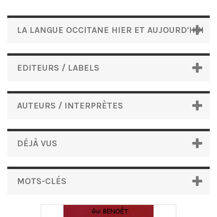
LA LANGUE OCCITANE HIER ET AUJOURD'HUI
EDITEURS / LABELS
AUTEURS / INTERPRÈTES
DÉJÀ VUS
MOTS-CLÉS