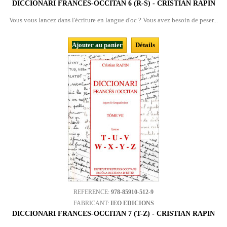
DICCIONARI FRANCÉS-OCCITAN 6 (R-S) - CRISTIAN RAPIN
Vous vous lancez dans l'écriture en langue d'oc ? Vous avez besoin de peser...
Ajouter au panier
Détails
REFERENCE:
978-85910-512-9
FABRICANT:
IEO EDICIONS
DICCIONARI FRANCÉS-OCCITAN 7 (T-Z) - CRISTIAN RAPIN