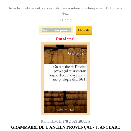
Un riche et abondant glossaire des vocabulaires techniques de l'élevage et
de...
28,00 €
Ajouter au panier
Détails
Out of stock
REFERENCE:
978-2-329-20335-5
GRAMMAIRE DE L'ANCIEN PROVENÇAL - J. ANGLADE