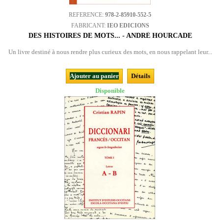
REFERENCE:
978-2-85910-552-5
FABRICANT:
IEO EDICIONS
DES HISTOIRES DE MOTS... - ANDRÉ HOURCADE
Un livre destiné à nous rendre plus curieux des mots, en nous rappelant leur...
Ajouter au panier
Détails
Disponible