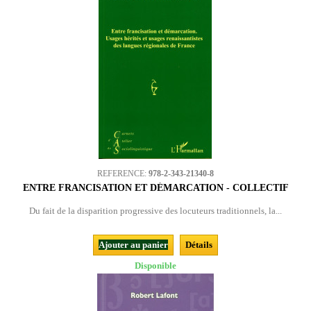
REFERENCE:
978-2-343-21340-8
ENTRE FRANCISATION ET DÉMARCATION - COLLECTIF
Du fait de la disparition progressive des locuteurs traditionnels, la...
Ajouter au panier
Détails
Disponible