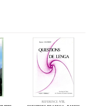
REFERENCE:
VTL