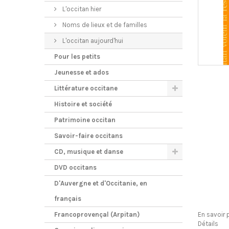
L'occitan hier
Noms de lieux et de familles
L'occitan aujourd'hui
Pour les petits
Jeunesse et ados
Littérature occitane
Histoire et société
Patrimoine occitan
Savoir-faire occitans
CD, musique et danse
DVD occitans
D'Auvergne et d'Occitanie, en
français
Francoprovençal (Arpitan)
En savoir 
Détails