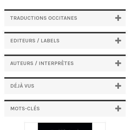
TRADUCTIONS OCCITANES
EDITEURS / LABELS
AUTEURS / INTERPRÈTES
DÉJÀ VUS
MOTS-CLÉS