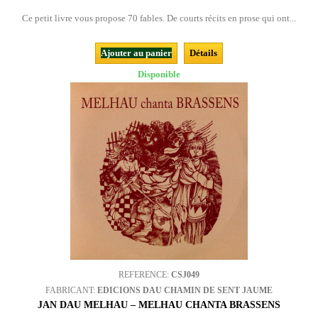
Ce petit livre vous propose 70 fables. De courts récits en prose qui ont...
Ajouter au panier
Détails
Disponible
REFERENCE:
CSJ049
FABRICANT:
EDICIONS DAU CHAMIN DE SENT JAUME
JAN DAU MELHAU – MELHAU CHANTA BRASSENS