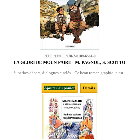
REFERENCE:
978-2-8189-6561-0
LA GLORI DE MOUN PAIRE - M. PAGNOL, S. SCOTTO
Superbes décors, dialogues ciselés... Ce beau roman graphique est...
Ajouter au panier
Détails