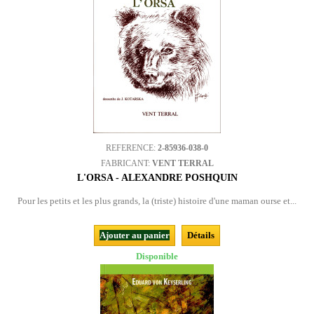
REFERENCE:
2-85936-038-0
FABRICANT:
VENT TERRAL
L'ORSA - ALEXANDRE POSHQUIN
Pour les petits et les plus grands, la (triste) histoire d'une maman ourse et...
Ajouter au panier
Détails
Disponible