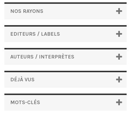
NOS RAYONS
EDITEURS / LABELS
AUTEURS / INTERPRÈTES
DÉJÀ VUS
MOTS-CLÉS