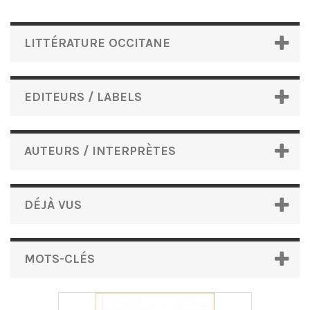
LITTÉRATURE OCCITANE
EDITEURS / LABELS
AUTEURS / INTERPRÈTES
DÉJÀ VUS
MOTS-CLÉS