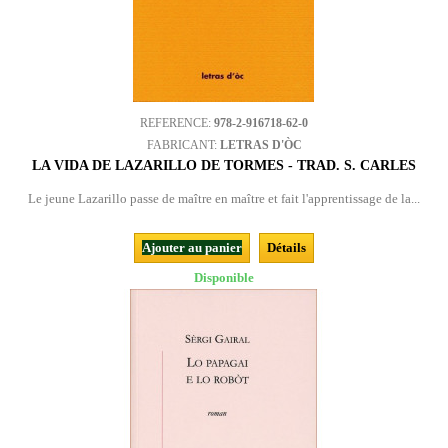
REFERENCE:
978-2-916718-62-0
FABRICANT:
LETRAS D'ÒC
LA VIDA DE LAZARILLO DE TORMES - TRAD. S. CARLES
Le jeune Lazarillo passe de maître en maître et fait l'apprentissage de la...
Ajouter au panier
Détails
Disponible