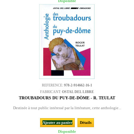
Disponible
REFERENCE:
978-2-914662-16-1
FABRICANT:
OSTAL DEL LIBRE
TROUBADOURS DU PUY-DE-DÔME - R. TEULAT
Destinée à tout public intéressé par la littérature, cette anthologie...
Ajouter au panier
Détails
Disponible