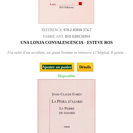
REFERENCE:
978-2-85910-574-7
FABRICANT:
IEO EDICIONS
UNA LONJA CONVALESCÉNCIA - ESTEVE ROS
A la suite d’un accident, un jeune homme se retrouve à l’hôpital. Il pense...
Ajouter au panier
Détails
Disponible