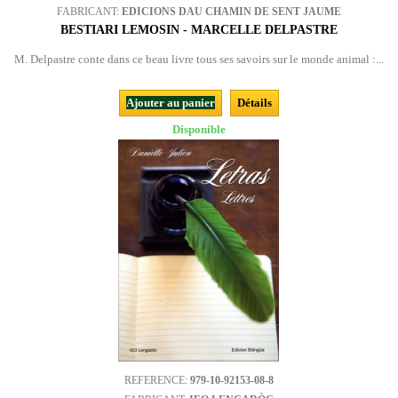
FABRICANT:
EDICIONS DAU CHAMIN DE SENT JAUME
BESTIARI LEMOSIN - MARCELLE DELPASTRE
M. Delpastre conte dans ce beau livre tous ses savoirs sur le monde animal :...
Ajouter au panier
Détails
Disponible
REFERENCE:
979-10-92153-08-8