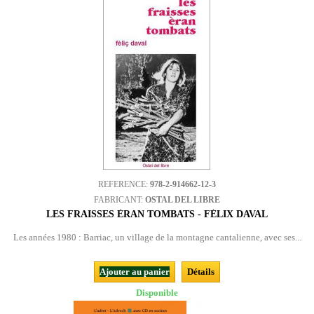
REFERENCE:
978-2-914662-12-3
FABRICANT:
OSTAL DEL LIBRE
LES FRAISSES ÈRAN TOMBATS - FÉLIX DAVAL
Les années 1980 : Barriac, un village de la montagne cantalienne, avec ses...
Ajouter au panier
Détails
Disponible