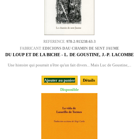
REFERENCE:
978-2-913238-63-3
FABRICANT:
EDICIONS DAU CHAMIN DE SENT JAUME
DU LOUP ET DE LA BICHE - L. DE GOUSTINE, J.-P. LACOMBE
Une histoire qui pourrait n'être qu'un fait divers... Mais Luc de Goustine,...
Ajouter au panier
Détails
Disponible