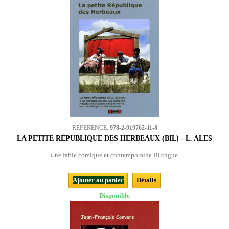
REFERENCE:
978-2-919762-11-8
LA PETITE RÉPUBLIQUE DES HERBEAUX (BIL) - L. ALES
Une fable comique et contemporaine.Bilingue.
Ajouter au panier
Détails
Disponible