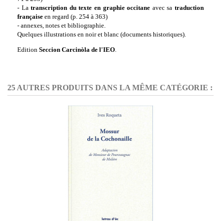
- La
transcription du texte en graphie occitane
avec sa
traduction
française
en regard (p. 254 à 363)
- annexes, notes et bibliographie.
Quelques illustrations en noir et blanc (documents historiques).
Edition
Seccion Carcinòla de l'IEO
.
25 AUTRES PRODUITS DANS LA MÊME CATÉGORIE :