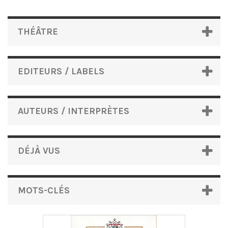
THÉÂTRE
EDITEURS / LABELS
AUTEURS / INTERPRÈTES
DÉJÀ VUS
MOTS-CLÉS