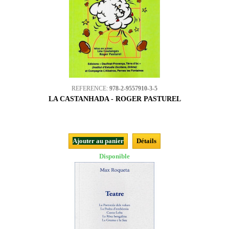
REFERENCE:
978-2-9557910-3-5
LA CASTANHADA - ROGER PASTUREL
Ajouter au panier
Détails
Disponible