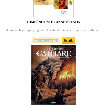
L'IMPÉNITENTE - ANNE BRENON
Un roman historique poignant. A l'aube du 14e siècle, la jeune Guillelme...
Ajouter au panier
Détails