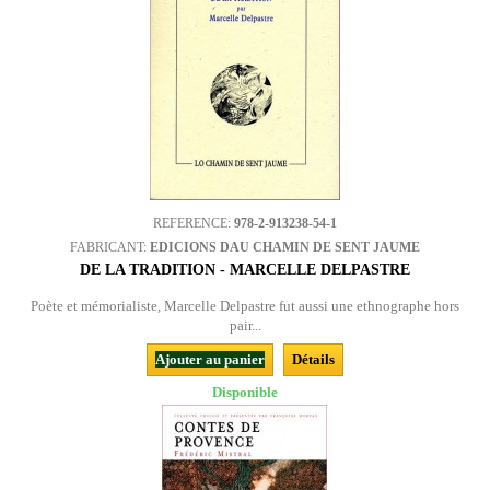
REFERENCE:
978-2-913238-54-1
FABRICANT:
EDICIONS DAU CHAMIN DE SENT JAUME
DE LA TRADITION - MARCELLE DELPASTRE
Poète et mémorialiste, Marcelle Delpastre fut aussi une ethnographe hors
pair...
Ajouter au panier
Détails
Disponible