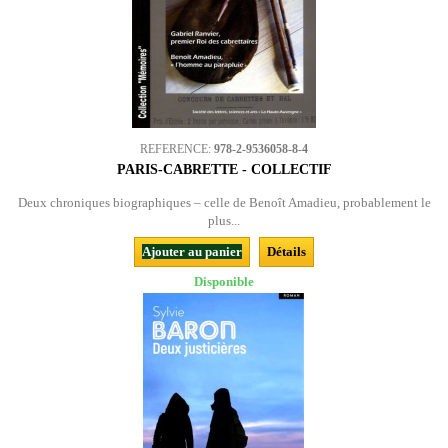
REFERENCE:
978-2-9536058-8-4
PARIS-CABRETTE - COLLECTIF
Deux chroniques biographiques – celle de Benoît Amadieu, probablement le
plus...
Ajouter au panier
Détails
Disponible