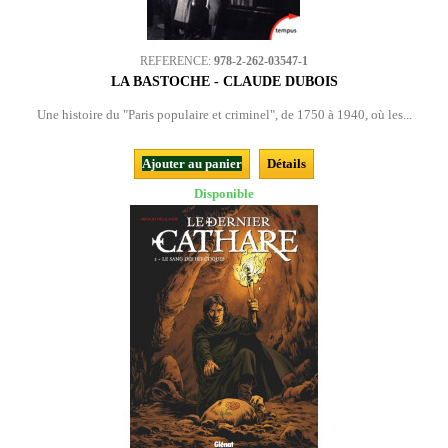
REFERENCE:
978-2-262-03547-1
LA BASTOCHE - CLAUDE DUBOIS
Une histoire du "Paris populaire et criminel", de 1750 à 1940, où les...
Ajouter au panier
Détails
Disponible