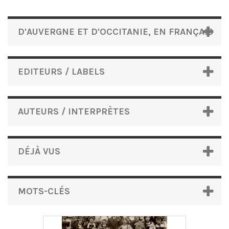
D'AUVERGNE ET D'OCCITANIE, EN FRANÇAIS
EDITEURS / LABELS
AUTEURS / INTERPRÈTES
DÉJÀ VUS
MOTS-CLÉS