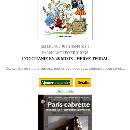
REFERENCE:
978-2-85910-519-8
FABRICANT:
IEO EDICIONS
L'OCCITANIE EN 48 MOTS - HERVÉ TERRAL
Occitaniste ou simple curieux, tout ce que vous avez toujours voulu savoir...
Ajouter au panier
Détails
Disponible