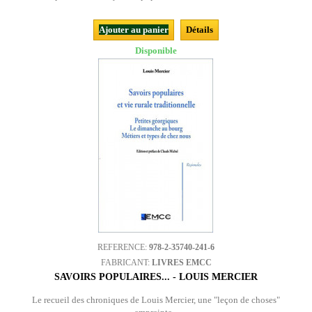
Ajouter au panier
Détails
Disponible
REFERENCE:
978-2-35740-241-6
FABRICANT:
LIVRES EMCC
SAVOIRS POPULAIRES... - LOUIS MERCIER
Le recueil des chroniques de Louis Mercier, une "leçon de choses"