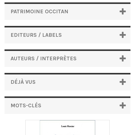
PATRIMOINE OCCITAN
EDITEURS / LABELS
AUTEURS / INTERPRÈTES
DÉJÀ VUS
MOTS-CLÉS