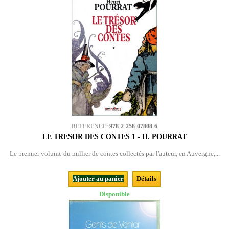
REFERENCE:
978-2-258-07808-6
LE TRÉSOR DES CONTES 1 - H. POURRAT
Le premier volume du millier de contes collectés par l'auteur, en Auvergne,...
Ajouter au panier
Détails
Disponible