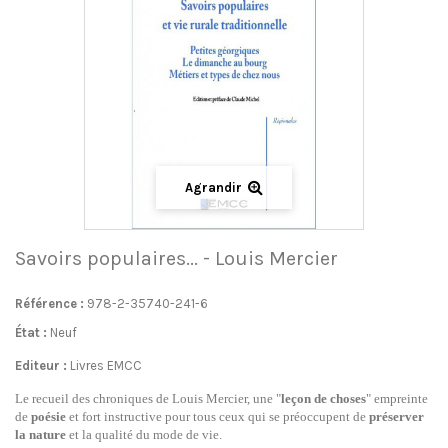
Agrandir
Savoirs populaires... - Louis Mercier
Référence :
978-2-35740-241-6
État :
Neuf
Editeur :
Livres EMCC
Le recueil des chroniques de Louis Mercier, une "
leçon de choses
" empreinte
de
poésie
et fort instructive pour tous ceux qui se préoccupent de
préserver
la nature
et la qualité du mode de vie.