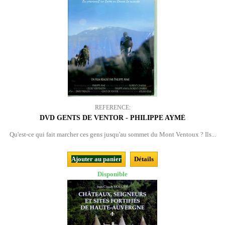
REFERENCE:
DVD GENTS DE VENTOR - PHILIPPE AYMÉ
Qu'est-ce qui fait marcher ces gens jusqu'au sommet du Mont Ventoux ? Ils...
Ajouter au panier
Détails
Disponible