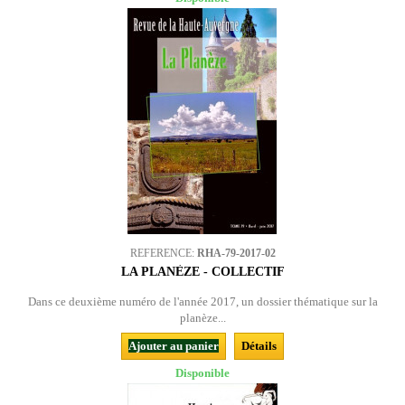
REFERENCE:
RHA-79-2017-02
LA PLANÈZE - COLLECTIF
Dans ce deuxième numéro de l'année 2017, un dossier thématique sur la
planèze...
Ajouter au panier
Détails
Disponible