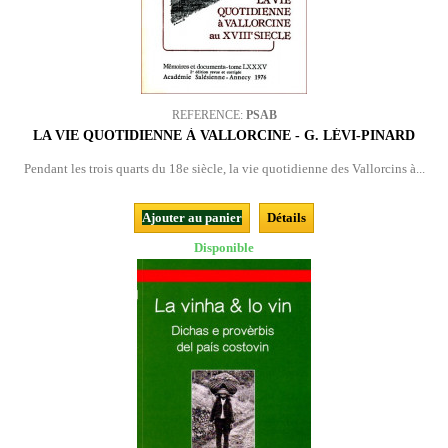
REFERENCE:
PSAB
LA VIE QUOTIDIENNE À VALLORCINE - G. LÉVI-PINARD
Pendant les trois quarts du 18e siècle, la vie quotidienne des Vallorcins à...
Ajouter au panier
Détails
Disponible