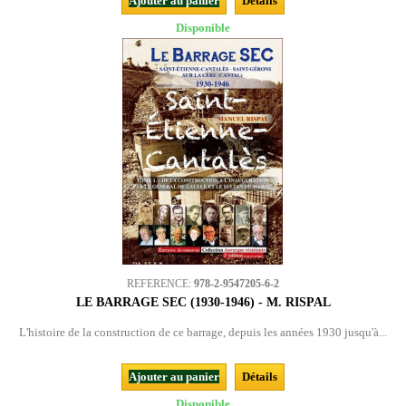
Ajouter au panier
Détails
Disponible
REFERENCE:
978-2-9547205-6-2
LE BARRAGE SEC (1930-1946) - M. RISPAL
L'histoire de la construction de ce barrage, depuis les années 1930 jusqu'à...
Ajouter au panier
Détails
Disponible