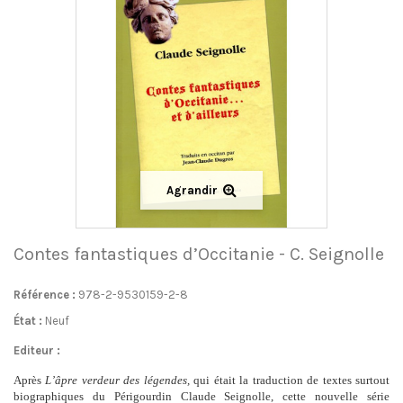
Agrandir
Contes fantastiques d’Occitanie - C. Seignolle
Référence :
978-2-9530159-2-8
État :
Neuf
Editeur :
Après
L’âpre verdeur des légendes,
qui était la traduction de textes surtout
biographiques du Périgourdin Claude Seignolle, cette nouvelle série