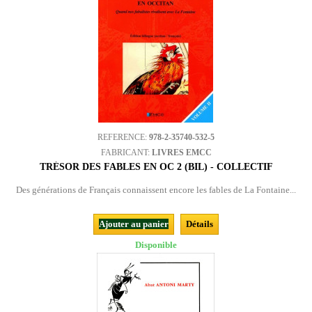
REFERENCE:
978-2-35740-532-5
FABRICANT:
LIVRES EMCC
TRÉSOR DES FABLES EN OC 2 (BIL) - COLLECTIF
Des générations de Français connaissent encore les fables de La Fontaine...
Ajouter au panier
Détails
Disponible