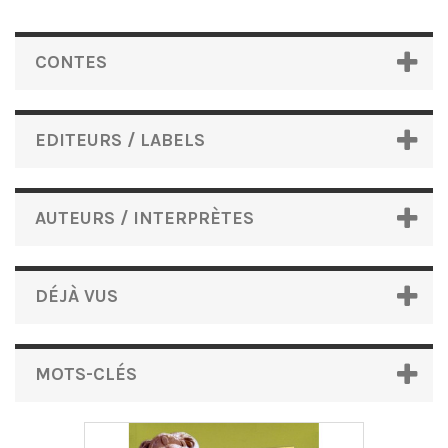
CONTES
EDITEURS / LABELS
AUTEURS / INTERPRÈTES
DÉJÀ VUS
MOTS-CLÉS