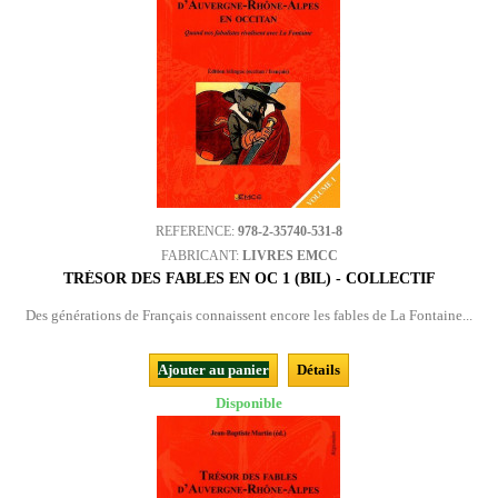
REFERENCE:
978-2-35740-531-8
FABRICANT:
LIVRES EMCC
TRÉSOR DES FABLES EN OC 1 (BIL) - COLLECTIF
Des générations de Français connaissent encore les fables de La Fontaine...
Ajouter au panier
Détails
Disponible