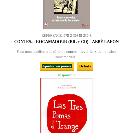
REFERENCE:
978-2-36848-230-8
CONTES... ROCAMADOUR (BIL + CD) - ABBÉ LAFON
Pour tous publics, une série de contes merveilleux de tradition
immémoriale...
Ajouter au panier
Détails
Disponible