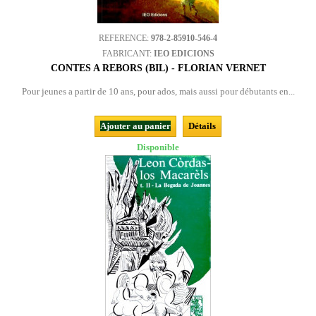
REFERENCE:
978-2-85910-546-4
FABRICANT:
IEO EDICIONS
CONTES A REBORS (BIL) - FLORIAN VERNET
Pour jeunes a partir de 10 ans, pour ados, mais aussi pour débutants en...
Ajouter au panier
Détails
Disponible