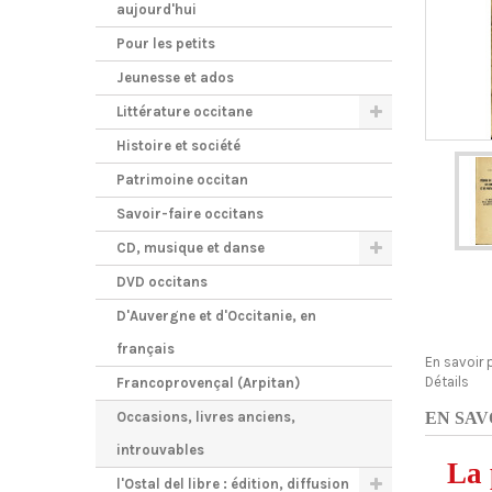
aujourd'hui
Pour les petits
Jeunesse et ados
Littérature occitane
Histoire et société
Patrimoine occitan
Savoir-faire occitans
CD, musique et danse
DVD occitans
D'Auvergne et d'Occitanie, en
français
En savoir 
Détails
Francoprovençal (Arpitan)
Occasions, livres anciens,
EN SAV
introuvables
La 
l'Ostal del libre : édition, diffusion