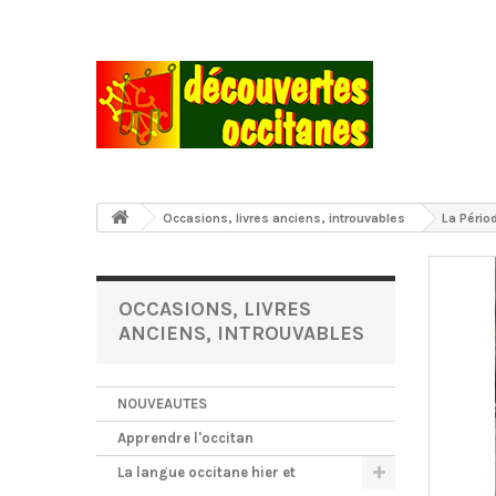
Occasions, livres anciens, introuvables
La Périod
OCCASIONS, LIVRES
ANCIENS, INTROUVABLES
NOUVEAUTES
Apprendre l'occitan
La langue occitane hier et