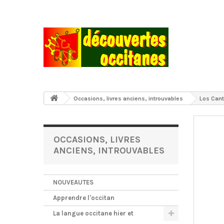
Occasions, livres anciens, introuvables
Los Cants
OCCASIONS, LIVRES
ANCIENS, INTROUVABLES
NOUVEAUTES
Apprendre l'occitan
La langue occitane hier et