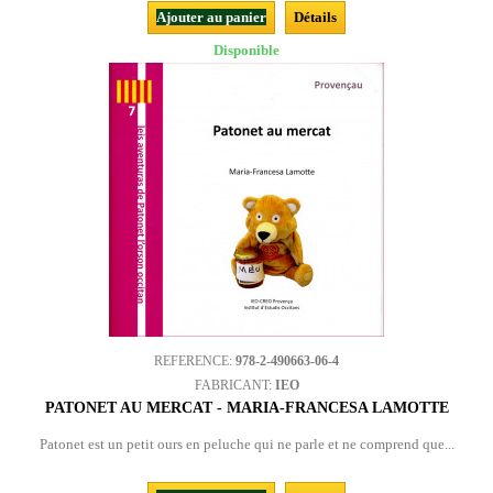
Ajouter au panier
Détails
Disponible
REFERENCE:
978-2-490663-06-4
FABRICANT:
IEO
PATONET AU MERCAT - MARIA-FRANCESA LAMOTTE
Patonet est un petit ours en peluche qui ne parle et ne comprend que...