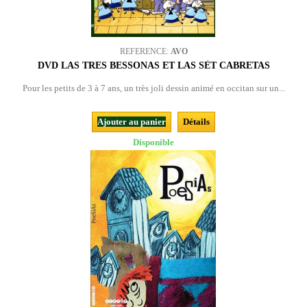
REFERENCE:
AVO
DVD LAS TRES BESSONAS ET LAS SÈT CABRETAS
Pour les petits de 3 à 7 ans, un très joli dessin animé en occitan sur un...
Ajouter au panier
Détails
Disponible