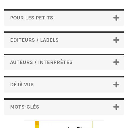
POUR LES PETITS
EDITEURS / LABELS
AUTEURS / INTERPRÈTES
DÉJÀ VUS
MOTS-CLÉS