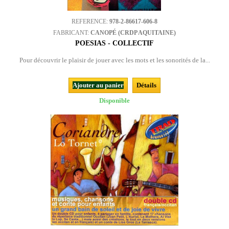
REFERENCE:
978-2-86617-606-8
FABRICANT:
CANOPÉ (CRDP AQUITAINE)
POESIAS - COLLECTIF
Pour découvrir le plaisir de jouer avec les mots et les sonorités de la...
Ajouter au panier
Détails
Disponible