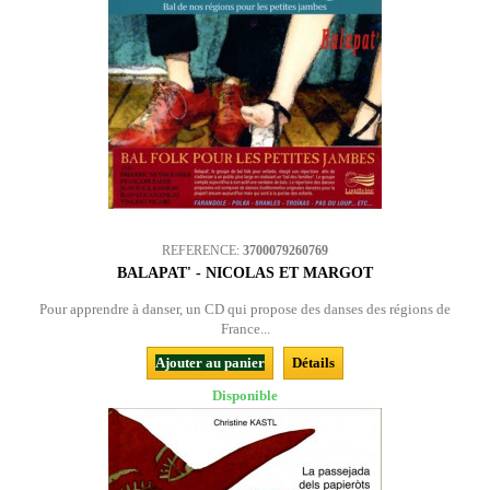
REFERENCE:
3700079260769
BALAPAT' - NICOLAS ET MARGOT
Pour apprendre à danser, un CD qui propose des danses des régions de
France...
Ajouter au panier
Détails
Disponible