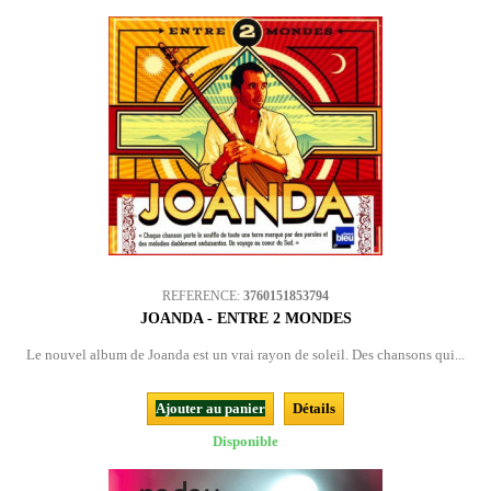
REFERENCE:
3760151853794
JOANDA - ENTRE 2 MONDES
Le nouvel album de Joanda est un vrai rayon de soleil. Des chansons qui...
Ajouter au panier
Détails
Disponible