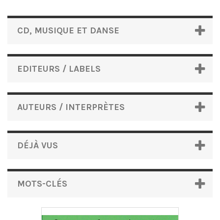
CD, MUSIQUE ET DANSE
EDITEURS / LABELS
AUTEURS / INTERPRÈTES
DÉJÀ VUS
MOTS-CLÉS