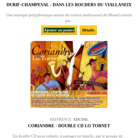
DURIF-CHAMPEVAL - DANS LES ROCHERS DU VIALLANEIX
Une musique polyphonique autour du violon traditionnel du Massif central
par...
Ajouter au panier
Détails
REFERENCE:
ADCD41
CORIANDRE - DOUBLE CD LO TORNET
Un double CD pour enfants, à partager en famille, par le groupe de...