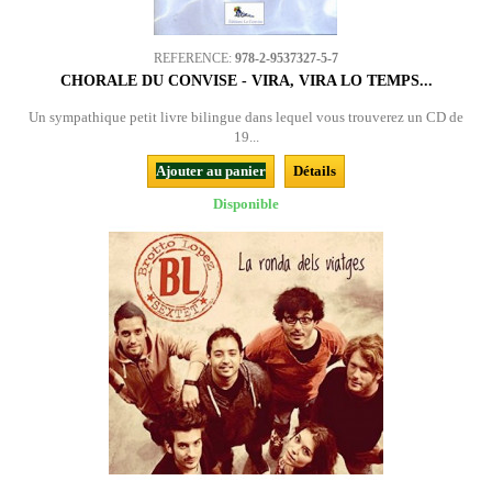
REFERENCE:
978-2-9537327-5-7
CHORALE DU CONVISE - VIRA, VIRA LO TEMPS...
Un sympathique petit livre bilingue dans lequel vous trouverez un CD de
19...
Ajouter au panier
Détails
Disponible