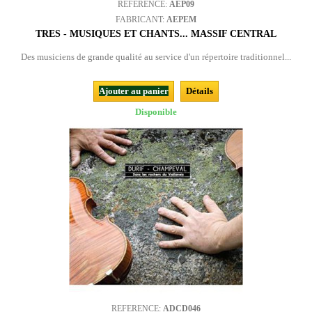
REFERENCE:
AEP09
FABRICANT:
AEPEM
TRES - MUSIQUES ET CHANTS... MASSIF CENTRAL
Des musiciens de grande qualité au service d'un répertoire traditionnel...
Ajouter au panier
Détails
Disponible
REFERENCE:
ADCD046