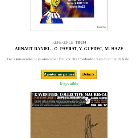
REFERENCE:
TR034
ARNAUT DANIEL - O. PAYRAT, Y. GUÉDEC, M. HAZE
Trois musiciens passionnés par l'œuvre des troubadours relèvent le défi de...
Ajouter au panier
Détails
Disponible