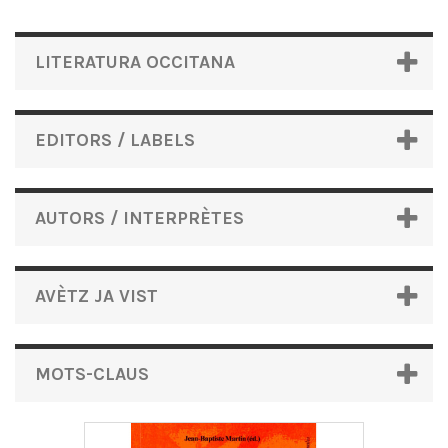
LITERATURA OCCITANA
EDITORS / LABELS
AUTORS / INTERPRÈTES
AVÈTZ JA VIST
MOTS-CLAUS