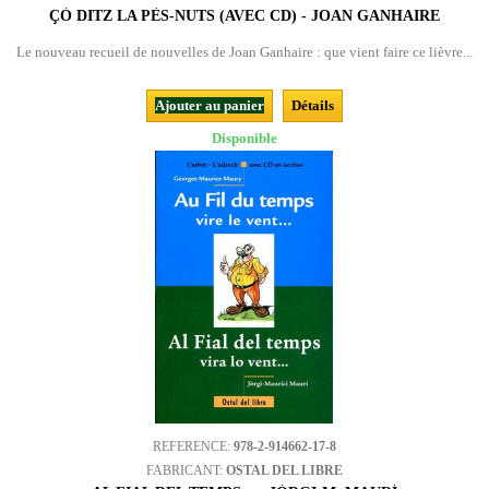
ÇÒ DITZ LA PÈS-NUTS (AVEC CD) - JOAN GANHAIRE
Le nouveau recueil de nouvelles de Joan Ganhaire : que vient faire ce lièvre...
Ajouter au panier
Détails
Disponible
REFERENCE:
978-2-914662-17-8
FABRICANT:
OSTAL DEL LIBRE