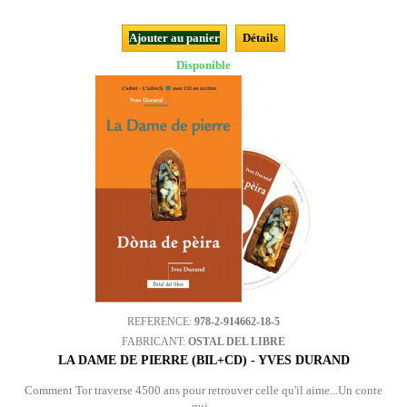
Ajouter au panier
Détails
Disponible
REFERENCE:
978-2-914662-18-5
FABRICANT:
OSTAL DEL LIBRE
LA DAME DE PIERRE (BIL+CD) - YVES DURAND
Comment Tor traverse 4500 ans pour retrouver celle qu'il aime...Un conte
qui...