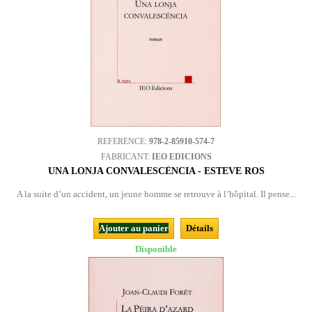
REFERENCE:
978-2-85910-574-7
FABRICANT:
IEO EDICIONS
UNA LONJA CONVALESCÉNCIA - ESTEVE ROS
A la suite d’un accident, un jeune homme se retrouve à l’hôpital. Il pense...
Ajouter au panier
Détails
Disponible