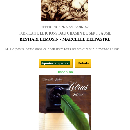
REFERENCE:
978-2-913238-16-9
FABRICANT:
EDICIONS DAU CHAMIN DE SENT JAUME
BESTIARI LEMOSIN - MARCELLE DELPASTRE
M. Delpastre conte dans ce beau livre tous ses savoirs sur le monde animal :...
Ajouter au panier
Détails
Disponible