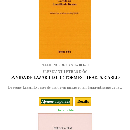
REFERENCE:
978-2-916718-62-0
FABRICANT:
LETRAS D'ÒC
LA VIDA DE LAZARILLO DE TORMES - TRAD. S. CARLES
Le jeune Lazarillo passe de maître en maître et fait l'apprentissage de la...
Ajouter au panier
Détails
Disponible