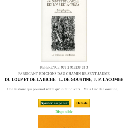
REFERENCE:
978-2-913238-63-3
FABRICANT:
EDICIONS DAU CHAMIN DE SENT JAUME
DU LOUP ET DE LA BICHE - L. DE GOUSTINE, J.-P. LACOMBE
Une histoire qui pourrait n'être qu'un fait divers... Mais Luc de Goustine,...
Ajouter au panier
Détails
Disponible