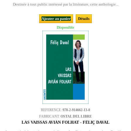
Destinée à tout public intéressé par la littérature, cette anthologie...
Ajouter au panier
Détails
Disponible
REFERENCE:
978-2-914662-13-0
FABRICANT:
OSTAL DEL LIBRE
LAS VAISSAS AVIÁN FOLHAT - FÈLIÇ DAVAL