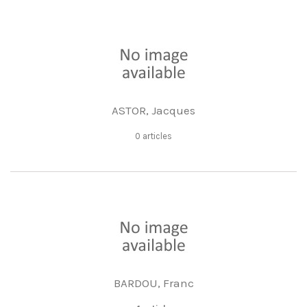
ASTOR, Jacques
0 articles
BARDOU, Franc