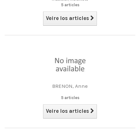
5 articles
Veire los articles
BRENON, Anne
5 articles
Veire los articles