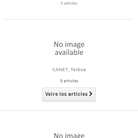
0 articles
CANET, Terèsa
5 articles
Veire los articles