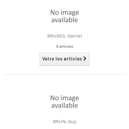
BRUGES, Daniel
5 articles
Veire los articles
BRUN, Guy