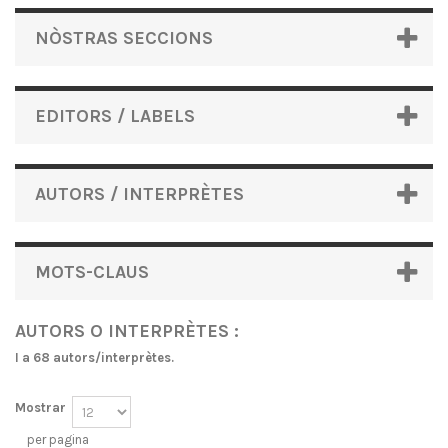
NÒSTRAS SECCIONS
EDITORS / LABELS
AUTORS / INTERPRÈTES
MOTS-CLAUS
AUTORS O INTERPRÈTES :
I a 68 autors/interprètes.
Mostrar
per pagina