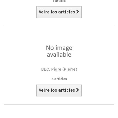
1 article
Veire los articles
BEC, Pèire (Pierre)
5 articles
Veire los articles