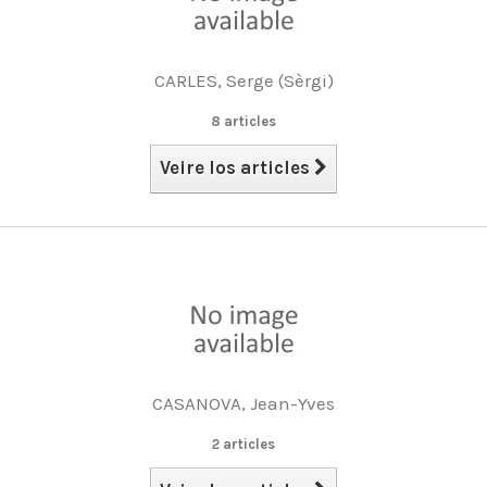
CARLES, Serge (Sèrgi)
8 articles
Veire los articles
CASANOVA, Jean-Yves
2 articles