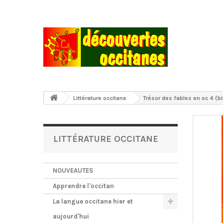
Littérature occitane
Trésor des fables en oc 4 (bil
LITTÉRATURE OCCITANE
NOUVEAUTES
Apprendre l'occitan
La langue occitane hier et
aujourd'hui