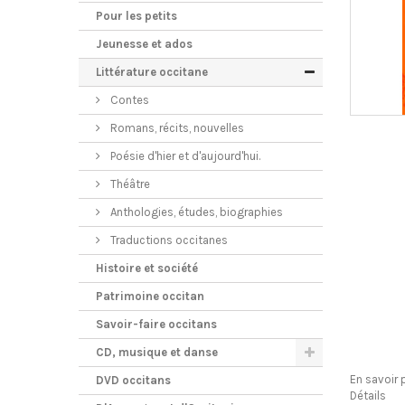
Pour les petits
Jeunesse et ados
Littérature occitane
Contes
Romans, récits, nouvelles
Poésie d'hier et d'aujourd'hui.
Théâtre
Anthologies, études, biographies
Traductions occitanes
Histoire et société
Patrimoine occitan
Savoir-faire occitans
CD, musique et danse
En savoir 
DVD occitans
Détails