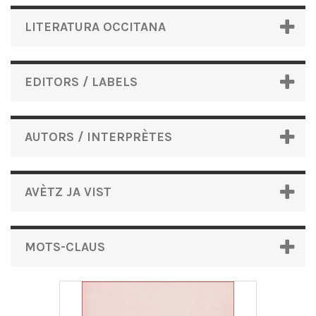
LITERATURA OCCITANA
EDITORS / LABELS
AUTORS / INTERPRÈTES
AVÈTZ JA VIST
MOTS-CLAUS