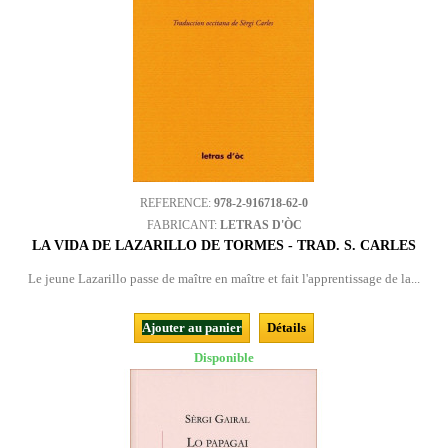
REFERENCE:
978-2-916718-62-0
FABRICANT:
LETRAS D'ÒC
LA VIDA DE LAZARILLO DE TORMES - TRAD. S. CARLES
Le jeune Lazarillo passe de maître en maître et fait l'apprentissage de la...
Ajouter au panier
Détails
Disponible