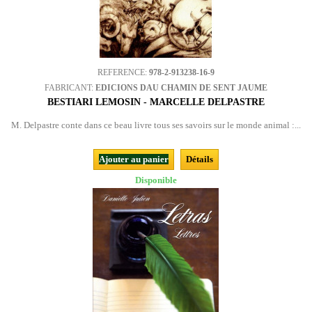
REFERENCE:
978-2-913238-16-9
FABRICANT:
EDICIONS DAU CHAMIN DE SENT JAUME
BESTIARI LEMOSIN - MARCELLE DELPASTRE
M. Delpastre conte dans ce beau livre tous ses savoirs sur le monde animal :...
Ajouter au panier
Détails
Disponible