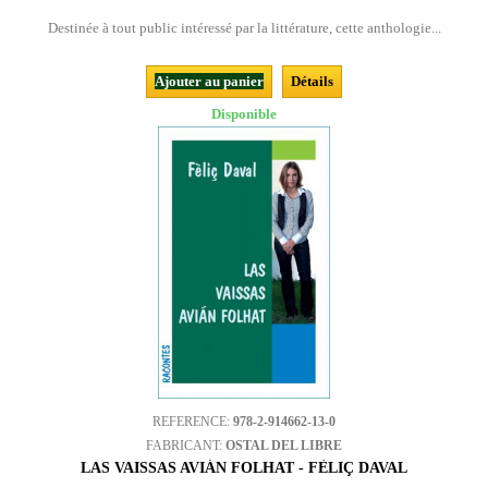
Destinée à tout public intéressé par la littérature, cette anthologie...
Ajouter au panier
Détails
Disponible
REFERENCE:
978-2-914662-13-0
FABRICANT:
OSTAL DEL LIBRE
LAS VAISSAS AVIÁN FOLHAT - FÈLIÇ DAVAL