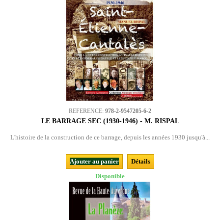
REFERENCE:
978-2-9547205-6-2
LE BARRAGE SEC (1930-1946) - M. RISPAL
L'histoire de la construction de ce barrage, depuis les années 1930 jusqu'à...
Ajouter au panier
Détails
Disponible