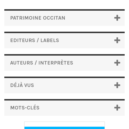
PATRIMOINE OCCITAN
EDITEURS / LABELS
AUTEURS / INTERPRÈTES
DÉJÀ VUS
MOTS-CLÉS