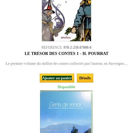
REFERENCE:
978-2-258-07808-6
LE TRÉSOR DES CONTES 1 - H. POURRAT
Le premier volume du millier de contes collectés par l'auteur, en Auvergne,...
Ajouter au panier
Détails
Disponible