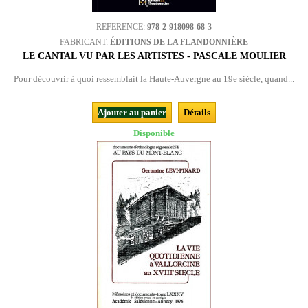
REFERENCE:
978-2-918098-68-3
FABRICANT:
ÉDITIONS DE LA FLANDONNIÈRE
LE CANTAL VU PAR LES ARTISTES - PASCALE MOULIER
Pour découvrir à quoi ressemblait la Haute-Auvergne au 19e siècle, quand...
Ajouter au panier
Détails
Disponible