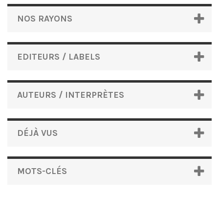
NOS RAYONS
EDITEURS / LABELS
AUTEURS / INTERPRÈTES
DÉJÀ VUS
MOTS-CLÉS