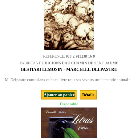
REFERENCE:
978-2-913238-16-9
FABRICANT:
EDICIONS DAU CHAMIN DE SENT JAUME
BESTIARI LEMOSIN - MARCELLE DELPASTRE
M. Delpastre conte dans ce beau livre tous ses savoirs sur le monde animal :...
Ajouter au panier
Détails
Disponible