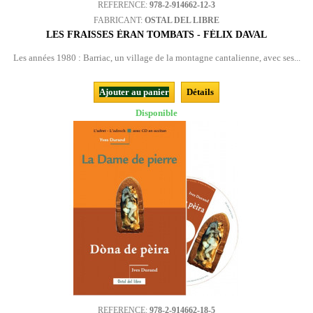
REFERENCE:
978-2-914662-12-3
FABRICANT:
OSTAL DEL LIBRE
LES FRAISSES ÈRAN TOMBATS - FÉLIX DAVAL
Les années 1980 : Barriac, un village de la montagne cantalienne, avec ses...
Ajouter au panier
Détails
Disponible
REFERENCE:
978-2-914662-18-5