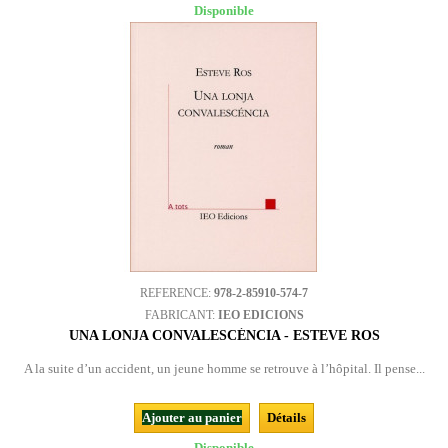
Disponible
REFERENCE:
978-2-85910-574-7
FABRICANT:
IEO EDICIONS
UNA LONJA CONVALESCÉNCIA - ESTEVE ROS
A la suite d’un accident, un jeune homme se retrouve à l’hôpital. Il pense...
Ajouter au panier
Détails
Disponible