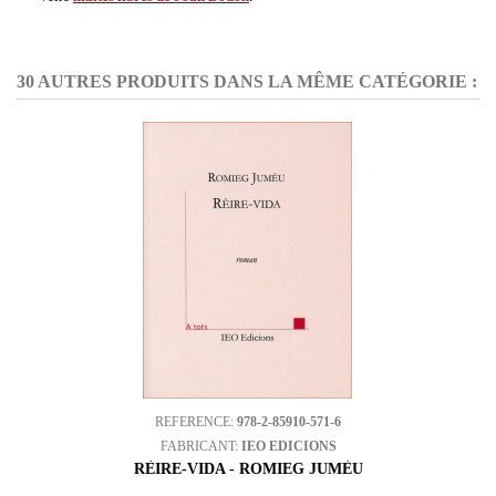
30 AUTRES PRODUITS DANS LA MÊME CATÉGORIE :
REFERENCE:
978-2-85910-571-6
FABRICANT:
IEO EDICIONS
RÈIRE-VIDA - ROMIEG JUMÈU