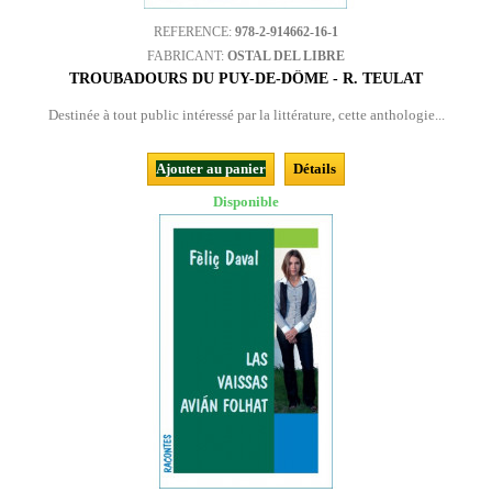
REFERENCE:
978-2-914662-16-1
FABRICANT:
OSTAL DEL LIBRE
TROUBADOURS DU PUY-DE-DÔME - R. TEULAT
Destinée à tout public intéressé par la littérature, cette anthologie...
Ajouter au panier
Détails
Disponible