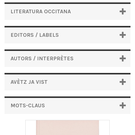
LITERATURA OCCITANA
EDITORS / LABELS
AUTORS / INTERPRÈTES
AVÈTZ JA VIST
MOTS-CLAUS