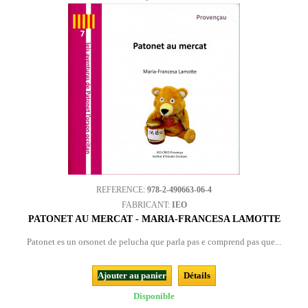
REFERENCE:
978-2-490663-06-4
FABRICANT:
IEO
PATONET AU MERCAT - MARIA-FRANCESA LAMOTTE
Patonet es un orsonet de pelucha que parla pas e comprend pas que...
Ajouter au panier
Détails
Disponible