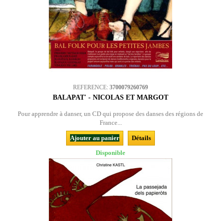
REFERENCE:
3700079260769
BALAPAT' - NICOLAS ET MARGOT
Pour apprendre à danser, un CD qui propose des danses des régions de
France...
Ajouter au panier
Détails
Disponible