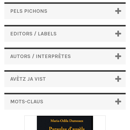
PELS PICHONS
EDITORS / LABELS
AUTORS / INTERPRÈTES
AVÈTZ JA VIST
MOTS-CLAUS