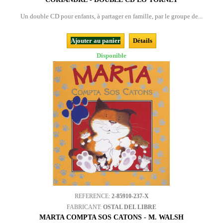
Un double CD pour enfants, à partager en famille, par le groupe de...
Ajouter au panier
Détails
Disponible
REFERENCE:
2-85910-237-X
FABRICANT:
OSTAL DEL LIBRE
MARTA COMPTA SOS CATONS - M. WALSH